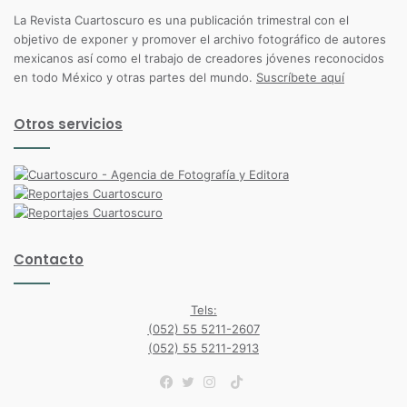
La Revista Cuartoscuro es una publicación trimestral con el
objetivo de exponer y promover el archivo fotográfico de autores
mexicanos así como el trabajo de creadores jóvenes reconocidos
en todo México y otras partes del mundo.
Suscríbete aquí
Otros servicios
Contacto
Tels:
(052) 55 5211-2607
(052) 55 5211-2913
TikTok
Facebook
Twitter
Instagram