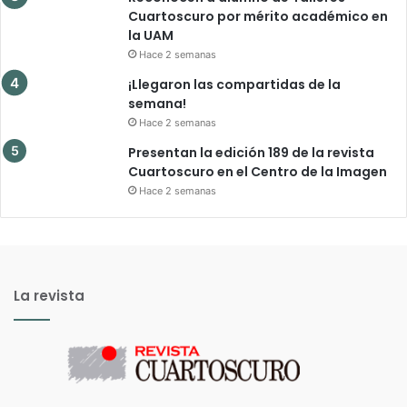
Cuartoscuro por mérito académico en
la UAM
Hace 2 semanas
¡Llegaron las compartidas de la
semana!
Hace 2 semanas
Presentan la edición 189 de la revista
Cuartoscuro en el Centro de la Imagen
Hace 2 semanas
La revista