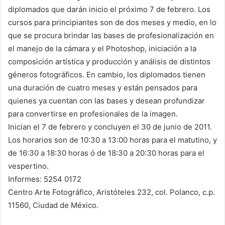
diplomados que darán inicio el próximo 7 de febrero. Los
cursos para principiantes son de dos meses y medio, en lo
que se procura brindar las bases de profesionalización en
el manejo de la cámara y el Photoshop, iniciación a la
composición artística y producción y análisis de distintos
géneros fotográficos. En cambio, los diplomados tienen
una duración de cuatro meses y están pensados para
quienes ya cuentan con las bases y desean profundizar
para convertirse en profesionales de la imagen.
Inician el 7 de febrero y concluyen el 30 de junio de 2011.
Los horarios son de 10:30 a 13:00 horas para el matutino, y
de 16:30 a 18:30 horas ó de 18:30 a 20:30 horas para el
vespertino.
Informes: 5254 0172
Centro Arte Fotográfico, Aristóteles 232, col. Polanco, c.p.
11560, Ciudad de México.