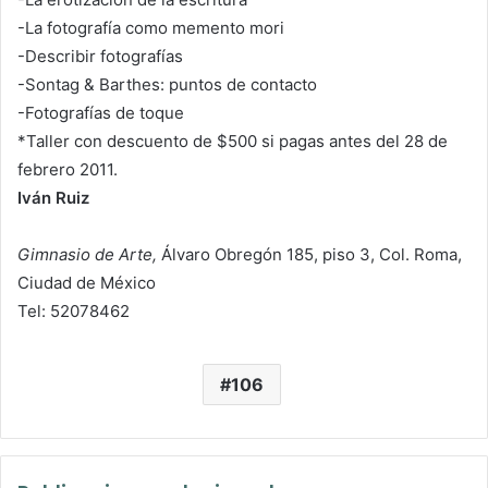
-La fotografía como memento mori
-Describir fotografías
-Sontag & Barthes: puntos de contacto
-Fotografías de toque
*Taller con descuento de $500 si pagas antes del 28 de
febrero 2011.
Iván Ruiz
Gimnasio de Arte,
Álvaro Obregón 185, piso 3, Col. Roma,
Ciudad de México
Tel: 52078462
106