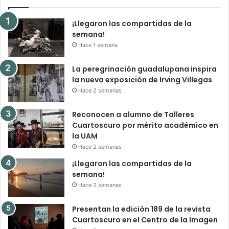
¡Llegaron las compartidas de la
semana!
Hace 1 semana
La peregrinación guadalupana inspira
la nueva exposición de Irving Villegas
Hace 2 semanas
Reconocen a alumno de Talleres
Cuartoscuro por mérito académico en
la UAM
Hace 2 semanas
¡Llegaron las compartidas de la
semana!
Hace 2 semanas
Presentan la edición 189 de la revista
Cuartoscuro en el Centro de la Imagen