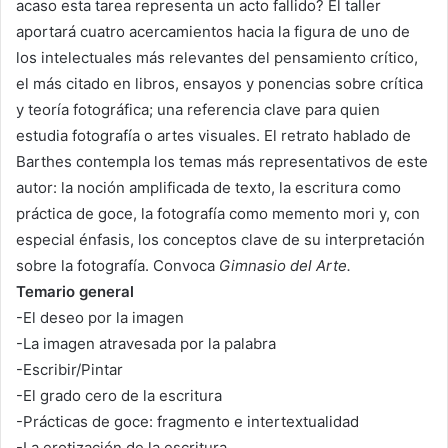
acaso esta tarea representa un acto fallido? El taller
aportará cuatro acercamientos hacia la figura de uno de
los intelectuales más relevantes del pensamiento crítico,
el más citado en libros, ensayos y ponencias sobre crítica
y teoría fotográfica; una referencia clave para quien
estudia fotografía o artes visuales. El retrato hablado de
Barthes contempla los temas más representativos de este
autor: la noción amplificada de texto, la escritura como
práctica de goce, la fotografía como memento mori y, con
especial énfasis, los conceptos clave de su interpretación
sobre la fotografía. Convoca
Gimnasio del Arte.
Temario general
-El deseo por la imagen
-La imagen atravesada por la palabra
-Escribir/Pintar
-El grado cero de la escritura
-Prácticas de goce: fragmento e intertextualidad
-La erotización de la escritura