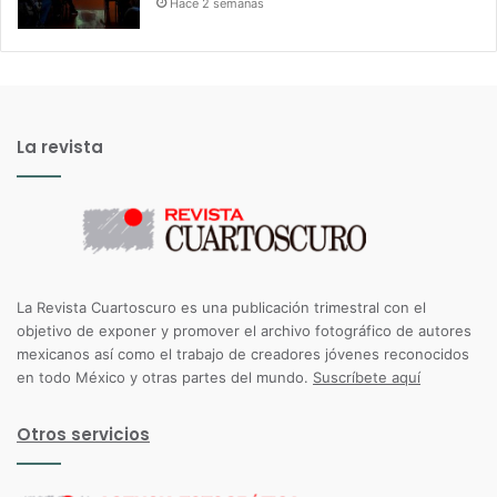
Hace 2 semanas
La revista
La Revista Cuartoscuro es una publicación trimestral con el
objetivo de exponer y promover el archivo fotográfico de autores
mexicanos así como el trabajo de creadores jóvenes reconocidos
en todo México y otras partes del mundo.
Suscríbete aquí
Otros servicios