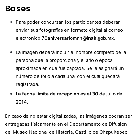
Bases
Para poder concursar, los participantes deberán
enviar sus fotografías en formato digital al correo
electrónico
70aniversariomnh@inah.gob.mx
.
La imagen deberá incluir el nombre completo de la
persona que la proporciona y el año o época
aproximada en que fue captada. Se le asignará un
número de folio a cada una, con el cual quedará
registrada.
La fecha límite de recepción es el 30 de julio de
2014.
En caso de no estar digitalizadas, las imágenes podrán ser
entregadas físicamente en el Departamento de Difusión
del Museo Nacional de Historia, Castillo de Chapultepec.