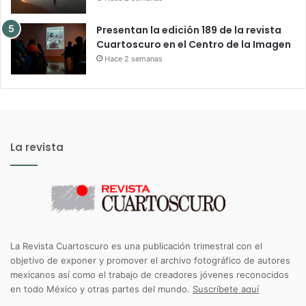
Presentan la edición 189 de la revista
Cuartoscuro en el Centro de la Imagen
Hace 2 semanas
La revista
La Revista Cuartoscuro es una publicación trimestral con el
objetivo de exponer y promover el archivo fotográfico de autores
mexicanos así como el trabajo de creadores jóvenes reconocidos
en todo México y otras partes del mundo.
Suscríbete aquí