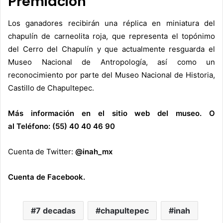
Premiación
Los ganadores recibirán una réplica en miniatura del
chapulín de carneolita roja, que representa el topónimo
del Cerro del Chapulín y que actualmente resguarda el
Museo Nacional de Antropología, así como un
reconocimiento por parte del Museo Nacional de Historia,
Castillo de Chapultepec.
Más información en el sitio web del museo.
O
al Teléfono: (55) 40 40 46 90
Cuenta de Twitter:
@
inah_mx
Cuenta de Facebook.
7 decadas
chapultepec
inah