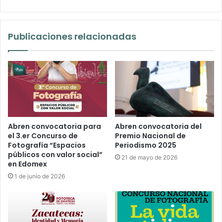
Publicaciones relacionadas
Abren convocatoria para
Abren convocatoria del
el 3.er Concurso de
Premio Nacional de
Fotografía “Espacios
Periodismo 2025
públicos con valor social”
21 de mayo de 2026
en Edomex
1 de junio de 2026