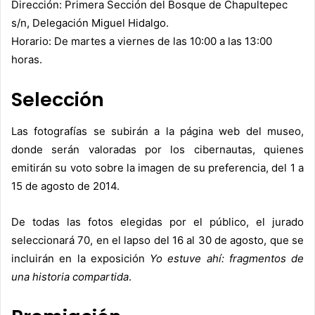
Dirección: Primera Sección del Bosque de Chapultepec
s/n, Delegación Miguel Hidalgo.
Horario: De martes a viernes de las 10:00 a las 13:00
horas.
Selección
Las fotografías se subirán a la página web del museo,
donde serán valoradas por los cibernautas, quienes
emitirán su voto sobre la imagen de su preferencia, del 1 a
15 de agosto de 2014.
De todas las fotos elegidas por el público, el jurado
seleccionará 70, en el lapso del 16 al 30 de agosto, que se
incluirán en la exposición
Yo estuve ahí: fragmentos de
una historia compartida
.