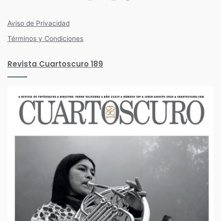
Facebook
Twitter
Instagram
Aviso de Privacidad
Términos y Condiciones
Revista Cuartoscuro 189