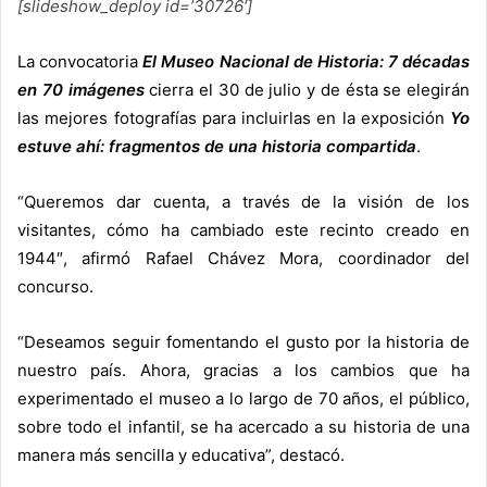
[slideshow_deploy id=’30726′]
La convocatoria
El Museo Nacional de Historia: 7 décadas
en 70 imágenes
cierra el 30 de julio y de ésta se elegirán
las mejores fotografías para incluirlas en la exposición
Yo
estuve ahí: fragmentos de una historia compartida
.
“Queremos dar cuenta, a través de la visión de los
visitantes, cómo ha cambiado este recinto creado en
1944″, afirmó Rafael Chávez Mora, coordinador del
concurso.
“Deseamos seguir fomentando el gusto por la historia de
nuestro país. Ahora, gracias a los cambios que ha
experimentado el museo a lo largo de 70 años, el público,
sobre todo el infantil, se ha acercado a su historia de una
manera más sencilla y educativa”, destacó.