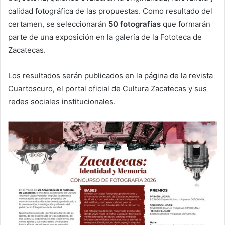
calidad fotográfica de las propuestas. Como resultado del
certamen, se seleccionarán
50 fotografías
que formarán
parte de una exposición en la galería de la Fototeca de
Zacatecas.
Los resultados serán publicados en la página de la revista
Cuartoscuro, el portal oficial de Cultura Zacatecas y sus
redes sociales institucionales.