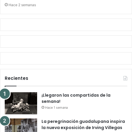
Hace 2 semanas
Recientes
¡Llegaron las compartidas de la
semana!
Hace 1 semana
La peregrinación guadalupana inspira
la nueva exposición de Irving Villegas