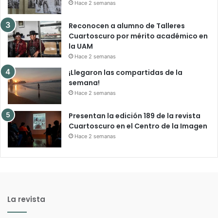
Hace 2 semanas
Reconocen a alumno de Talleres
Cuartoscuro por mérito académico en
la UAM
Hace 2 semanas
¡Llegaron las compartidas de la
semana!
Hace 2 semanas
Presentan la edición 189 de la revista
Cuartoscuro en el Centro de la Imagen
Hace 2 semanas
La revista