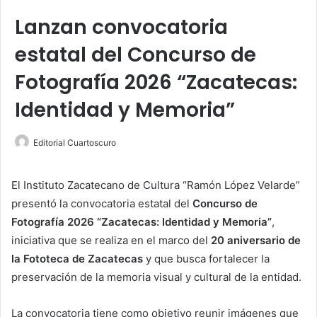
Lanzan convocatoria
estatal del Concurso de
Fotografía 2026 “Zacatecas:
Identidad y Memoria”
Editorial Cuartoscuro
El Instituto Zacatecano de Cultura “Ramón López Velarde”
presentó la convocatoria estatal del
Concurso de
Fotografía 2026 “Zacatecas: Identidad y Memoria”
,
iniciativa que se realiza en el marco del
20 aniversario de
la Fototeca de Zacatecas
y que busca fortalecer la
preservación de la memoria visual y cultural de la entidad.
La convocatoria tiene como objetivo reunir imágenes que