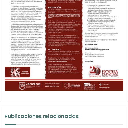
Publicaciones relacionadas