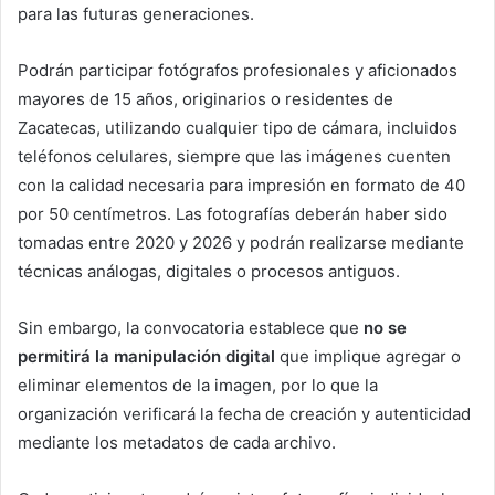
para las futuras generaciones.
Podrán participar fotógrafos profesionales y aficionados
mayores de 15 años, originarios o residentes de
Zacatecas, utilizando cualquier tipo de cámara, incluidos
teléfonos celulares, siempre que las imágenes cuenten
con la calidad necesaria para impresión en formato de 40
por 50 centímetros. Las fotografías deberán haber sido
tomadas entre 2020 y 2026 y podrán realizarse mediante
técnicas análogas, digitales o procesos antiguos.
Sin embargo, la convocatoria establece que
no se
permitirá la manipulación digital
que implique agregar o
eliminar elementos de la imagen, por lo que la
organización verificará la fecha de creación y autenticidad
mediante los metadatos de cada archivo.