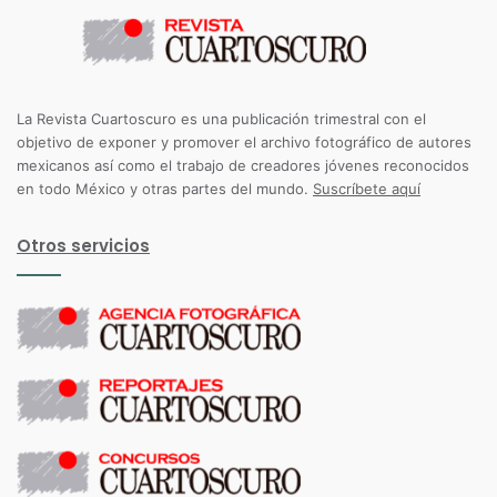
La Revista Cuartoscuro es una publicación trimestral con el
objetivo de exponer y promover el archivo fotográfico de autores
mexicanos así como el trabajo de creadores jóvenes reconocidos
en todo México y otras partes del mundo.
Suscríbete aquí
Otros servicios