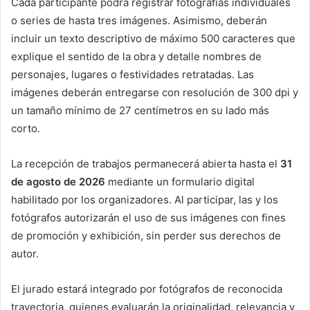
Cada participante podrá registrar fotografías individuales
o series de hasta tres imágenes. Asimismo, deberán
incluir un texto descriptivo de máximo 500 caracteres que
explique el sentido de la obra y detalle nombres de
personajes, lugares o festividades retratadas. Las
imágenes deberán entregarse con resolución de 300 dpi y
un tamaño mínimo de 27 centímetros en su lado más
corto.
La recepción de trabajos permanecerá abierta hasta el
31
de agosto de 2026
mediante un formulario digital
habilitado por los organizadores. Al participar, las y los
fotógrafos autorizarán el uso de sus imágenes con fines
de promoción y exhibición, sin perder sus derechos de
autor.
El jurado estará integrado por fotógrafos de reconocida
trayectoria, quienes evaluarán la originalidad, relevancia y