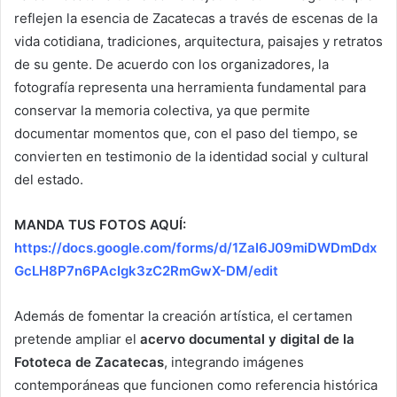
reflejen la esencia de Zacatecas a través de escenas de la
vida cotidiana, tradiciones, arquitectura, paisajes y retratos
de su gente. De acuerdo con los organizadores, la
fotografía representa una herramienta fundamental para
conservar la memoria colectiva, ya que permite
documentar momentos que, con el paso del tiempo, se
convierten en testimonio de la identidad social y cultural
del estado.
MANDA TUS FOTOS AQUÍ:
https://docs.google.com/forms/d/1ZaI6J09miDWDmDdx
GcLH8P7n6PAcIgk3zC2RmGwX-DM/edit
Además de fomentar la creación artística, el certamen
pretende ampliar el
acervo documental y digital de la
Fototeca de Zacatecas
, integrando imágenes
contemporáneas que funcionen como referencia histórica