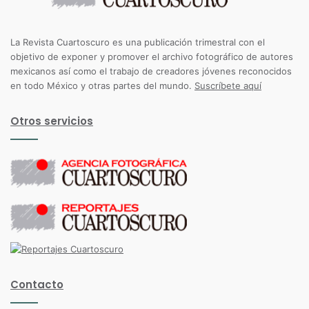
La Revista Cuartoscuro es una publicación trimestral con el
objetivo de exponer y promover el archivo fotográfico de autores
mexicanos así como el trabajo de creadores jóvenes reconocidos
en todo México y otras partes del mundo.
Suscríbete aquí
Otros servicios
Contacto