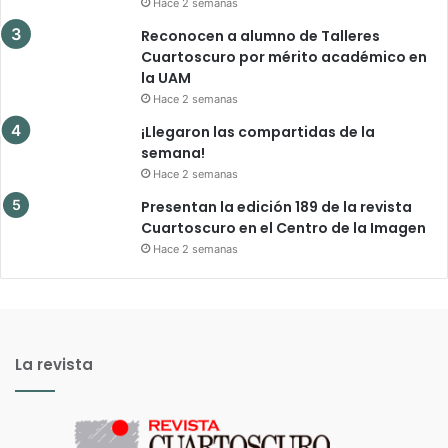
Hace 2 semanas
Reconocen a alumno de Talleres
Cuartoscuro por mérito académico en
la UAM
Hace 2 semanas
¡Llegaron las compartidas de la
semana!
Hace 2 semanas
Presentan la edición 189 de la revista
Cuartoscuro en el Centro de la Imagen
Hace 2 semanas
La revista