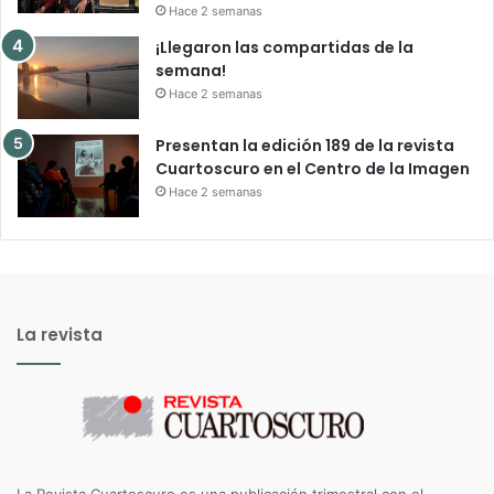
Hace 2 semanas
¡Llegaron las compartidas de la
semana!
Hace 2 semanas
Presentan la edición 189 de la revista
Cuartoscuro en el Centro de la Imagen
Hace 2 semanas
La revista