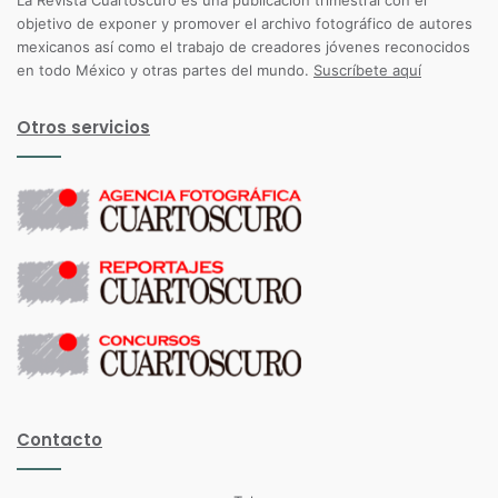
La Revista Cuartoscuro es una publicación trimestral con el
objetivo de exponer y promover el archivo fotográfico de autores
mexicanos así como el trabajo de creadores jóvenes reconocidos
en todo México y otras partes del mundo.
Suscríbete aquí
Otros servicios
Contacto