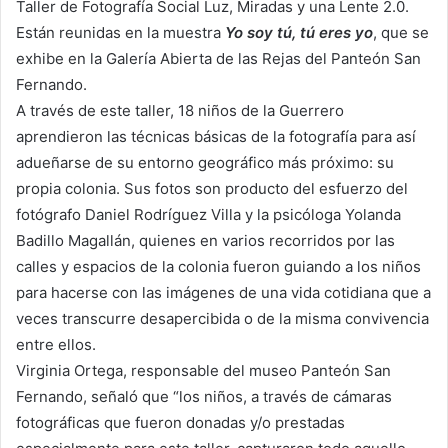
Taller de Fotografía Social Luz, Miradas y una Lente 2.0.
Están reunidas en la muestra
Yo soy tú, tú eres yo
, que se
exhibe en la Galería Abierta de las Rejas del Panteón San
Fernando.
A través de este taller, 18 niños de la Guerrero
aprendieron las técnicas básicas de la fotografía para así
adueñarse de su entorno geográfico más próximo: su
propia colonia. Sus fotos son producto del esfuerzo del
fotógrafo Daniel Rodríguez Villa y la psicóloga Yolanda
Badillo Magallán, quienes en varios recorridos por las
calles y espacios de la colonia fueron guiando a los niños
para hacerse con las imágenes de una vida cotidiana que a
veces transcurre desapercibida o de la misma convivencia
entre ellos.
Virginia Ortega, responsable del museo Panteón San
Fernando, señaló que “los niños, a través de cámaras
fotográficas que fueron donadas y/o prestadas