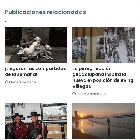
Publicaciones relacionadas
¡Llegaron las compartidas
La peregrinación
de la semana!
guadalupana inspira la
nueva exposición de Irving
Hace 1 semana
Villegas
Hace 2 semanas