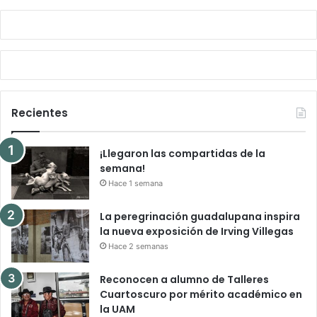
Recientes
¡Llegaron las compartidas de la
semana!
Hace 1 semana
La peregrinación guadalupana inspira
la nueva exposición de Irving Villegas
Hace 2 semanas
Reconocen a alumno de Talleres
Cuartoscuro por mérito académico en
la UAM