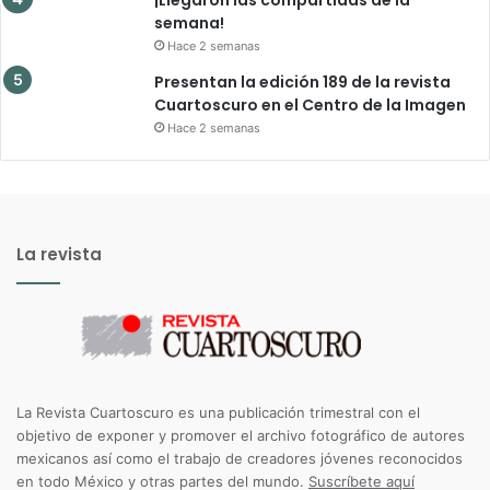
semana!
Hace 2 semanas
Presentan la edición 189 de la revista
Cuartoscuro en el Centro de la Imagen
Hace 2 semanas
La revista
La Revista Cuartoscuro es una publicación trimestral con el
objetivo de exponer y promover el archivo fotográfico de autores
mexicanos así como el trabajo de creadores jóvenes reconocidos
en todo México y otras partes del mundo.
Suscríbete aquí