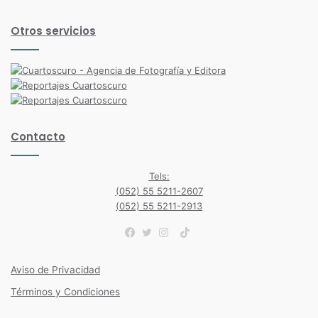
Otros servicios
Contacto
Tels:
(052) 55 5211-2607
(052) 55 5211-2913
TikTok
Facebook
Twitter
Instagram
Aviso de Privacidad
Términos y Condiciones