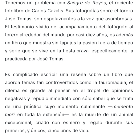
Tenemos un problema con
Sangre de Reyes
, el reciente
fotolibro de Carlos Cazalis. Sus fotografías sobre el torero
José Tomás, son espeluznantes a la vez que asombrosas.
El testimonio vívido del acompañamiento del fotógrafo al
torero alrededor del mundo por casi diez años, es además
un libro que muestra sin tapujos la pasión fuera de tiempo
y serie que se vive en la fiesta brava, específicamente la
practicada por José Tomás.
Es complicado escribir una reseña sobre un libro que
aborda temas tan controvertidos como la tauromaquia; el
dilema es grande al pensar en el tropel de opiniones
negativas y repudio inmediato con sólo saber que se trata
de una práctica cuyo momento culminante —
memento
mori
en toda la extensión— es la muerte de un animal
excepcional, criado con esmero y regalo durante sus
primeros, y únicos, cinco años de vida.