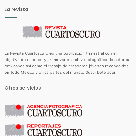
La revista
La Revista Cuartoscuro es una publicación trimestral con el
objetivo de exponer y promover el archivo fotográfico de autores
mexicanos así como el trabajo de creadores jóvenes reconocidos
en todo México y otras partes del mundo.
Suscríbete aquí
Otros servicios