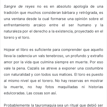
Sangre de reyes
no es en absoluto apología de una
tradición que muchos consideran bárbara y retrógrada, es
una ventana desde la cual formarse una opinión sobre el
enfrentamiento arcaico entre el ser humano y la
naturaleza por el derecho a la existencia, proyectado en el
torero y el toro.
Hojear el libro es suficiente para comprender que aquello
lleva la cadencia un vals tenebroso, un profundo y extraño
amor por la vida que culmina siempre en muerte. Por eso
vale la pena. Cazalis se atreve a exponer una costumbre
con naturalidad y con todos sus matices. El toro es puesto
al mismo nivel que el torero. No hay reservas en mostrar
la muerte, no hay fotos maquilladas ni historias
edulcoradas. Las cosas son así.
Probablemente la tauromaquia sea un ritual que debió ser