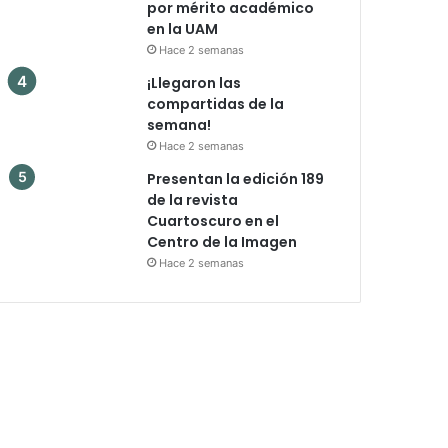
por mérito académico
en la UAM
Hace 2 semanas
¡Llegaron las
compartidas de la
semana!
Hace 2 semanas
Presentan la edición 189
de la revista
Cuartoscuro en el
Centro de la Imagen
Hace 2 semanas