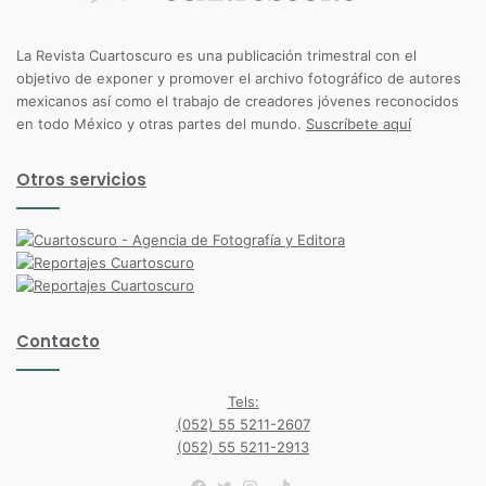
La Revista Cuartoscuro es una publicación trimestral con el
objetivo de exponer y promover el archivo fotográfico de autores
mexicanos así como el trabajo de creadores jóvenes reconocidos
en todo México y otras partes del mundo.
Suscríbete aquí
Otros servicios
Contacto
Tels:
(052) 55 5211-2607
(052) 55 5211-2913