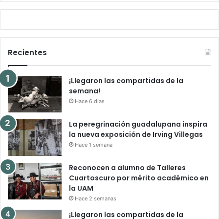
Recientes
¡Llegaron las compartidas de la
semana!
Hace 6 días
La peregrinación guadalupana inspira
la nueva exposición de Irving Villegas
Hace 1 semana
Reconocen a alumno de Talleres
Cuartoscuro por mérito académico en
la UAM
Hace 2 semanas
¡Llegaron las compartidas de la