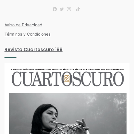
TikTok
Facebook
Twitter
Instagram
Aviso de Privacidad
Términos y Condiciones
Revista Cuartoscuro 189