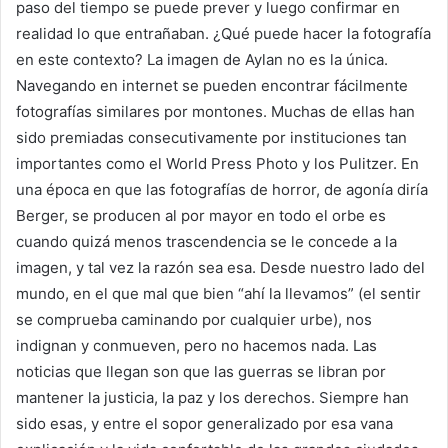
paso del tiempo se puede prever y luego confirmar en
realidad lo que entrañaban. ¿Qué puede hacer la fotografía
en este contexto? La imagen de Aylan no es la única.
Navegando en internet se pueden encontrar fácilmente
fotografías similares por montones. Muchas de ellas han
sido premiadas consecutivamente por instituciones tan
importantes como el World Press Photo y los Pulitzer. En
una época en que las fotografías de horror, de agonía diría
Berger, se producen al por mayor en todo el orbe es
cuando quizá menos trascendencia se le concede a la
imagen, y tal vez la razón sea esa. Desde nuestro lado del
mundo, en el que mal que bien “ahí la llevamos” (el sentir
se comprueba caminando por cualquier urbe), nos
indignan y conmueven, pero no hacemos nada. Las
noticias que llegan son que las guerras se libran por
mantener la justicia, la paz y los derechos. Siempre han
sido esas, y entre el sopor generalizado por esa vana