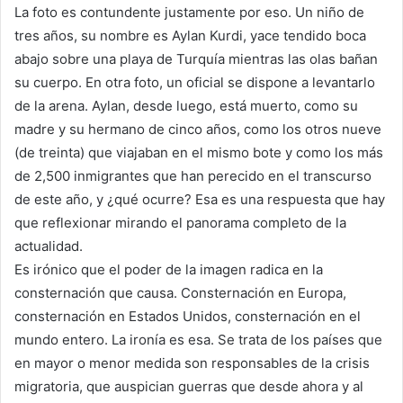
La foto es contundente justamente por eso. Un niño de
tres años, su nombre es Aylan Kurdi, yace tendido boca
abajo sobre una playa de Turquía mientras las olas bañan
su cuerpo. En otra foto, un oficial se dispone a levantarlo
de la arena. Aylan, desde luego, está muerto, como su
madre y su hermano de cinco años, como los otros nueve
(de treinta) que viajaban en el mismo bote y como los más
de 2,500 inmigrantes que han perecido en el transcurso
de este año, y ¿qué ocurre? Esa es una respuesta que hay
que reflexionar mirando el panorama completo de la
actualidad.
Es irónico que el poder de la imagen radica en la
consternación que causa. Consternación en Europa,
consternación en Estados Unidos, consternación en el
mundo entero. La ironía es esa. Se trata de los países que
en mayor o menor medida son responsables de la crisis
migratoria, que auspician guerras que desde ahora y al