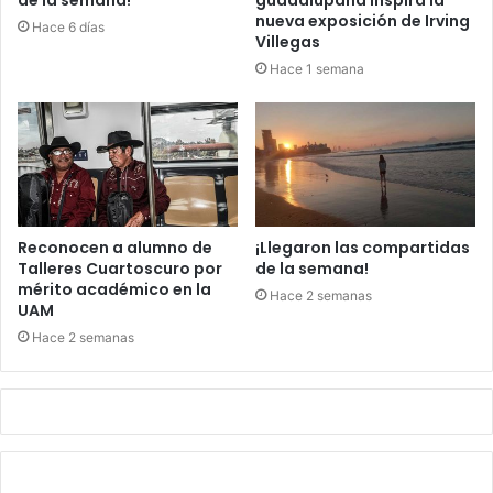
nueva exposición de Irving
Hace 6 días
Villegas
Hace 1 semana
Reconocen a alumno de
¡Llegaron las compartidas
Talleres Cuartoscuro por
de la semana!
mérito académico en la
Hace 2 semanas
UAM
Hace 2 semanas