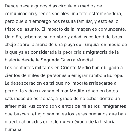
Desde hace algunos días circula en medios de
comunicación y redes sociales una foto estremecedora,
pero que sin embargo nos resulta familiar, y esto es lo
triste del asunto. El impacto de la imagen es contundente.
Un niño, sabemos su nombre y edad, yace tendido boca
abajo sobre la arena de una playa de Turquía, en medio de
la que ya es considerada la peor crisis migratoria de la
historia desde la Segunda Guerra Mundial.
Los conflictos militares en Oriente Medio han obligado a
cientos de miles de personas a emigrar rumbo a Europa.
La desesperación es tal que no importa arriesgarse a
perder la vida cruzando el mar Mediterráneo en botes
saturados de personas, al grado de no caber dentro un
alfiler más. Así como son cientos de miles los inmigrantes
que buscan refugio son miles los seres humanos que han
muerto ahogados en este nuevo éxodo de la historia
humana.