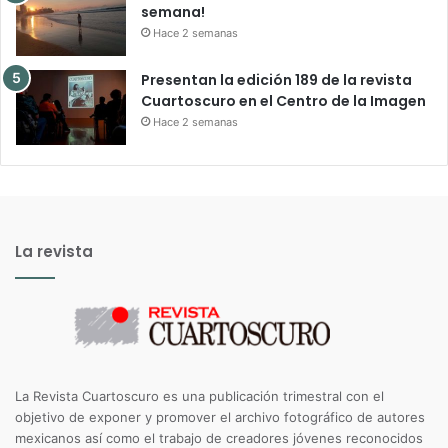
semana!
Hace 2 semanas
Presentan la edición 189 de la revista
Cuartoscuro en el Centro de la Imagen
Hace 2 semanas
La revista
La Revista Cuartoscuro es una publicación trimestral con el
objetivo de exponer y promover el archivo fotográfico de autores
mexicanos así como el trabajo de creadores jóvenes reconocidos