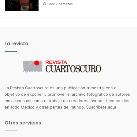
Hace 2 semanas
La revista
La Revista Cuartoscuro es una publicación trimestral con el
objetivo de exponer y promover el archivo fotográfico de autores
mexicanos así como el trabajo de creadores jóvenes reconocidos
en todo México y otras partes del mundo.
Suscríbete aquí
Otros servicios