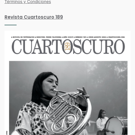
Términos y Condiciones
Revista Cuartoscuro 189