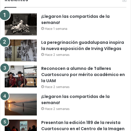
¡Llegaron las compartidas de la
semana!
Hace 1 semana
La peregrinación guadalupana inspira
la nueva exposición de Irving Villegas
Hace 2 semanas
Reconocen a alumno de Talleres
Cuartoscuro por mérito académico en
la UAM
Hace 2 semanas
¡Llegaron las compartidas de la
semana!
Hace 2 semanas
Presentan la edición 189 de la revista
Cuartoscuro en el Centro de la Imagen