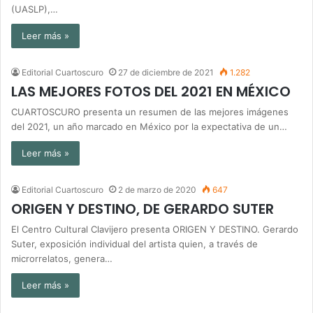
(UASLP),…
Leer más »
Editorial Cuartoscuro
27 de diciembre de 2021
1.282
LAS MEJORES FOTOS DEL 2021 EN MÉXICO
CUARTOSCURO presenta un resumen de las mejores imágenes
del 2021, un año marcado en México por la expectativa de un…
Leer más »
Editorial Cuartoscuro
2 de marzo de 2020
647
ORIGEN Y DESTINO, DE GERARDO SUTER
El Centro Cultural Clavijero presenta ORIGEN Y DESTINO. Gerardo
Suter, exposición individual del artista quien, a través de
microrrelatos, genera…
Leer más »