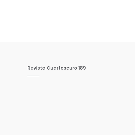
Revista Cuartoscuro 189