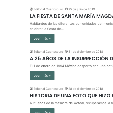
Editorial Cuartoscuro
25 de julio de 2019
LA FIESTA DE SANTA MARÍA MAGD
Habitantes de las diferentes comunidades del munic
celebrar la fiesta de…
Leer más »
Editorial Cuartoscuro
31 de diciembre de 2018
A 25 AÑOS DE LA INSURRECCIÓN D
El 1 de enero de 1994 México despertó con una notici
Leer más »
Editorial Cuartoscuro
28 de diciembre de 2018
HISTORIA DE UNA FOTO QUE HIZO 
A 21 años de la masacre de Acteal, recuperamos la h
Leer más »