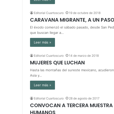
Editorial Cuartoscuro
19 de octubre de 2018
CARAVANA MIGRANTE, A UN PASO
El éxodo comenzó el sábado pasado, desde San Pedr
que buscan llegar a…
Leer más »
Editorial Cuartoscuro
14 de marzo de 2018
MUJERES QUE LUCHAN
Hasta las montañas del sureste mexicano, acudieron 
Asia y…
Leer más »
Editorial Cuartoscuro
28 de agosto de 2017
CONVOCAN A TERCERA MUESTRA 
HUMANOS