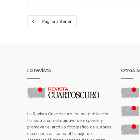
Página anterior
La revista
Otros s
La Revista Cuartoscuro es una publicación
trimestral con el objetivo de exponer y
promover el archivo fotográfico de autores
mexicanos así como el trabajo de