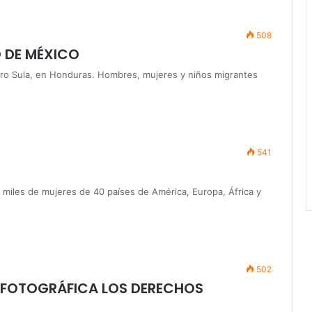
508
 DE MÉXICO
o Sula, en Honduras. Hombres, mujeres y niños migrantes
541
miles de mujeres de 40 países de América, Europa, África y
502
FOTOGRÁFICA LOS DERECHOS