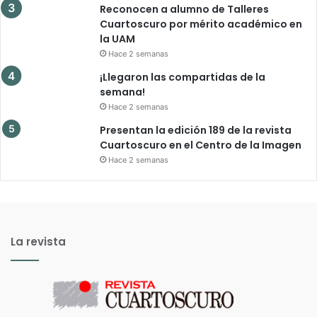
Reconocen a alumno de Talleres
Cuartoscuro por mérito académico en
la UAM
Hace 2 semanas
¡Llegaron las compartidas de la
semana!
Hace 2 semanas
Presentan la edición 189 de la revista
Cuartoscuro en el Centro de la Imagen
Hace 2 semanas
La revista