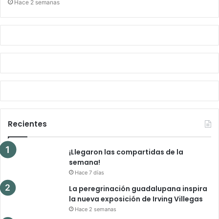
Hace 2 semanas
Recientes
¡Llegaron las compartidas de la
semana!
Hace 7 días
La peregrinación guadalupana inspira
la nueva exposición de Irving Villegas
Hace 2 semanas