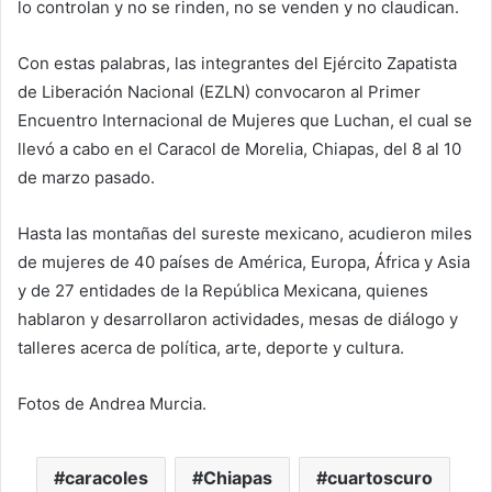
lo controlan y no se rinden, no se venden y no claudican.
Con estas palabras, las integrantes del Ejército Zapatista
de Liberación Nacional (EZLN) convocaron al Primer
Encuentro Internacional de Mujeres que Luchan, el cual se
llevó a cabo en el Caracol de Morelia, Chiapas, del 8 al 10
de marzo pasado.
Hasta las montañas del sureste mexicano, acudieron miles
de mujeres de 40 países de América, Europa, África y Asia
y de 27 entidades de la República Mexicana, quienes
hablaron y desarrollaron actividades, mesas de diálogo y
talleres acerca de política, arte, deporte y cultura.
Fotos de Andrea Murcia.
caracoles
Chiapas
cuartoscuro