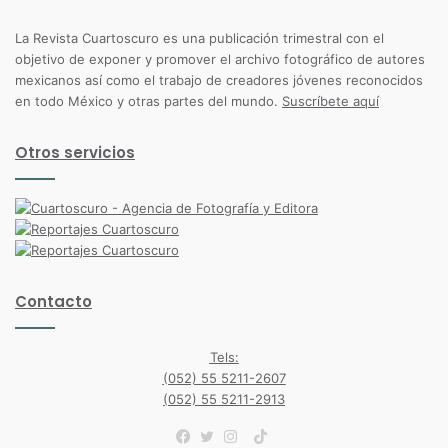
La Revista Cuartoscuro es una publicación trimestral con el
objetivo de exponer y promover el archivo fotográfico de autores
mexicanos así como el trabajo de creadores jóvenes reconocidos
en todo México y otras partes del mundo.
Suscríbete aquí
Otros servicios
Contacto
Tels:
(052) 55 5211-2607
(052) 55 5211-2913
TikTok