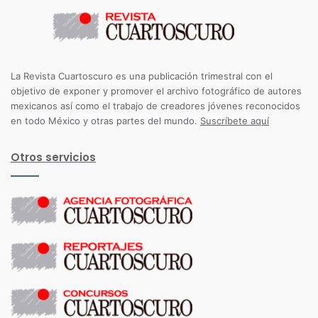
La Revista Cuartoscuro es una publicación trimestral con el
objetivo de exponer y promover el archivo fotográfico de autores
mexicanos así como el trabajo de creadores jóvenes reconocidos
en todo México y otras partes del mundo.
Suscríbete aquí
Otros servicios