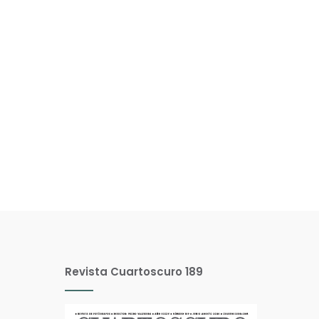
Revista Cuartoscuro 189