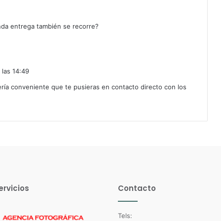
nda entrega también se recorre?
 las 14:49
ría conveniente que te pusieras en contacto directo con los
ervicios
Contacto
Tels: