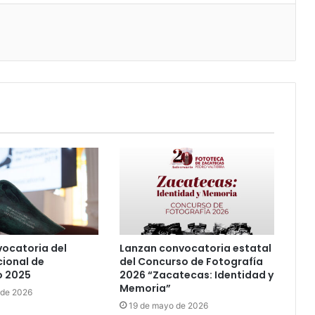
ocatoria del
Lanzan convocatoria estatal
ional de
del Concurso de Fotografía
o 2025
2026 “Zacatecas: Identidad y
Memoria”
 de 2026
19 de mayo de 2026