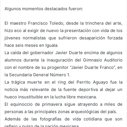
Algunos momentos destacados fueron:
El maestro Francisco Toledo, desde la trinchera del arte,
hizo eco al exigir de nuevo la presentación con vida de los
jóvenes normalistas que sufrieron desaparición forzada
hace seis meses en Iguala.
La caída del gobernador Javier Duarte encima de algunos
alumnos durante la inauguración del Gimnasio Auditorio
con el nombre de su progenitor “Javier Duarte Franco”, en
la Secundaria General Número 1.
La trágica muerte en el ring del Perrito Aguayo fue la
noticia más relevante de la fuente deportiva al dejar un
hueco insustituible en la lucha libre mexicana.
El equinoccio de primavera sigue atrayendo a miles de
personas a las principales zonas arqueológicas del país.
Además de las fotografías de vida cotidiana que son
reflejo y pulso de la nación mexicana.