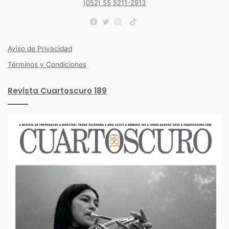
(052) 55 5211-2913
TikTok
Facebook
Twitter
Instagram
Aviso de Privacidad
Términos y Condiciones
Revista Cuartoscuro 189