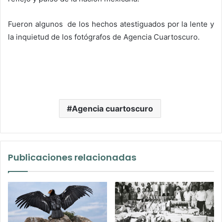
Fueron algunos de los hechos atestiguados por la lente y
la inquietud de los fotógrafos de Agencia Cuartoscuro.
Agencia cuartoscuro
Publicaciones relacionadas