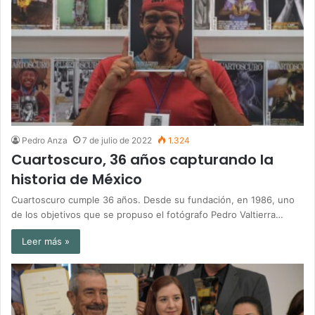
Pedro Anza
7 de julio de 2022
1.324
Cuartoscuro, 36 años capturando la
historia de México
Cuartoscuro cumple 36 años. Desde su fundación, en 1986, uno
de los objetivos que se propuso el fotógrafo Pedro Valtierra…
Leer más »