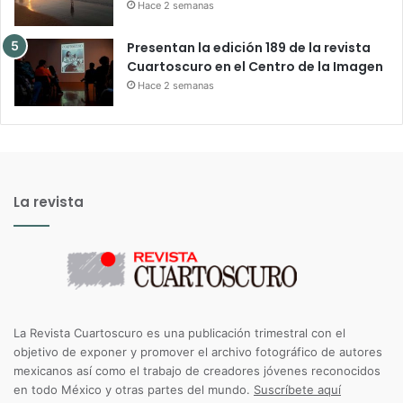
Hace 2 semanas
Presentan la edición 189 de la revista
Cuartoscuro en el Centro de la Imagen
Hace 2 semanas
La revista
La Revista Cuartoscuro es una publicación trimestral con el
objetivo de exponer y promover el archivo fotográfico de autores
mexicanos así como el trabajo de creadores jóvenes reconocidos
en todo México y otras partes del mundo.
Suscríbete aquí