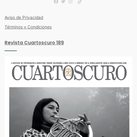
TikTok
Facebook
Twitter
Instagram
Aviso de Privacidad
Términos y Condiciones
Revista Cuartoscuro 189