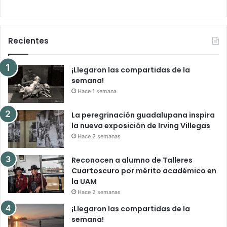
Recientes
¡Llegaron las compartidas de la
semana!
Hace 1 semana
La peregrinación guadalupana inspira
la nueva exposición de Irving Villegas
Hace 2 semanas
Reconocen a alumno de Talleres
Cuartoscuro por mérito académico en
la UAM
Hace 2 semanas
¡Llegaron las compartidas de la
semana!