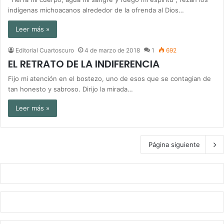
indígenas michoacanos alrededor de la ofrenda al Dios…
Leer más »
Editorial Cuartoscuro
4 de marzo de 2018
1
692
EL RETRATO DE LA INDIFERENCIA
Fijo mi atención en el bostezo, uno de esos que se contagian de
tan honesto y sabroso. Dirijo la mirada…
Leer más »
Página siguiente