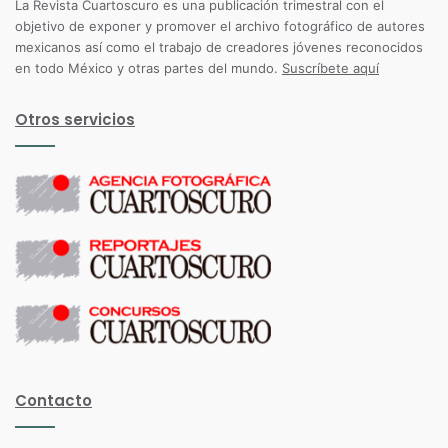
La Revista Cuartoscuro es una publicación trimestral con el
objetivo de exponer y promover el archivo fotográfico de autores
mexicanos así como el trabajo de creadores jóvenes reconocidos
en todo México y otras partes del mundo.
Suscríbete aquí
Otros servicios
Contacto