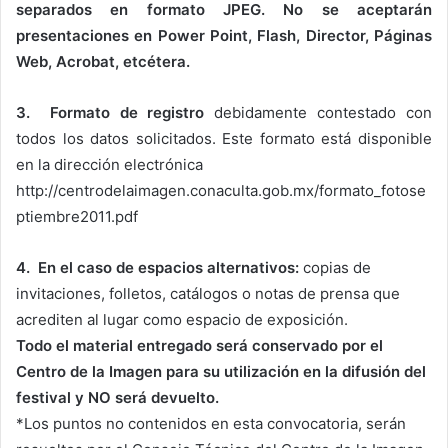
separados en formato JPEG. No se aceptarán
presentaciones en Power Point, Flash, Director, Páginas
Web, Acrobat, etcétera.
3. Formato de registro
debidamente contestado con
todos los datos solicitados. Este formato está disponible
en la dirección electrónica
http://centrodelaimagen.conaculta.gob.mx/formato_fotose
ptiembre2011.pdf
4. En el caso de espacios alternativos:
copias de
invitaciones, folletos, catálogos o notas de prensa que
acrediten al lugar como espacio de exposición.
Todo el material entregado será conservado por el
Centro de la Imagen para su utilización en la difusión del
festival y NO será devuelto.
*Los puntos no contenidos en esta convocatoria, serán