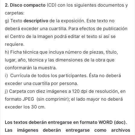
2. Disco compacto
(CD) con los siguientes documentos y
carpetas:
g) Texto
descriptivo
de la exposición. Este texto no
deberá exceder una cuartilla. Para efectos de publicación
el Centro de la Imagen podrá editar el texto si así se
requiere.
h) Ficha técnica que incluya número de piezas, título,
lugar, año, técnica y las dimensiones de la obra que
conformarán la muestra.
i) Currícula de todos los participantes. Ésta no deberá
exceder una cuartilla por persona.
j) Carpeta con diez imágenes a 120 dpi de resolución, en
formato JPEG (sin comprimir); el lado mayor no deberá
exceder los 30 cm.
Los textos deberán entregarse en formato WORD (doc).
Las imágenes deberán entregarse como archivos