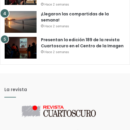
Hace 2 semanas
¡Llegaron las compartidas de la
semana!
Hace 2 semanas
Presentan la edición 189 de la revista
Cuartoscuro en el Centro de la Imagen
Hace 2 semanas
La revista