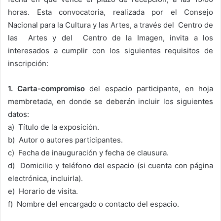
horas. Esta convocatoria, realizada por el Consejo
Nacional para la Cultura y las Artes, a través del Centro de
las Artes y del Centro de la Imagen, invita a los
interesados a cumplir con los siguientes requisitos de
inscripción:
1. Carta-compromiso
del espacio participante, en hoja
membretada, en donde se deberán incluir los siguientes
datos:
a) Título de la exposición.
b) Autor o autores participantes.
c) Fecha de inauguración y fecha de clausura.
d) Domicilio y teléfono del espacio (si cuenta con página
electrónica, incluirla).
e) Horario de visita.
f) Nombre del encargado o contacto del espacio.