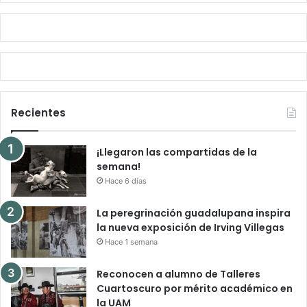
Recientes
¡Llegaron las compartidas de la
semana!
Hace 6 días
La peregrinación guadalupana inspira
la nueva exposición de Irving Villegas
Hace 1 semana
Reconocen a alumno de Talleres
Cuartoscuro por mérito académico en
la UAM