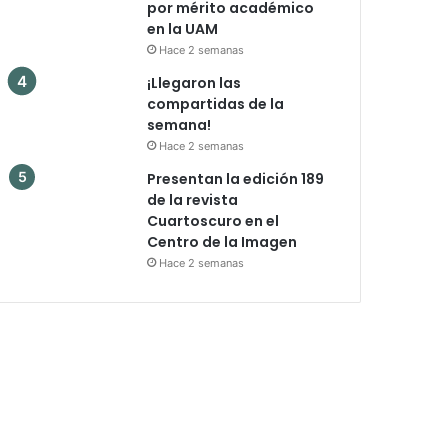
por mérito académico
en la UAM
Hace 2 semanas
¡Llegaron las
compartidas de la
semana!
Hace 2 semanas
Presentan la edición 189
de la revista
Cuartoscuro en el
Centro de la Imagen
Hace 2 semanas