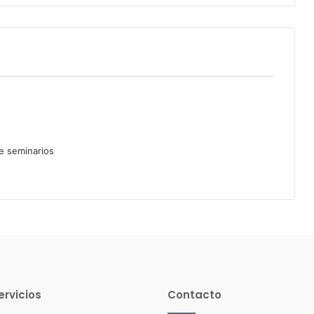
de seminarios
ervicios
Contacto