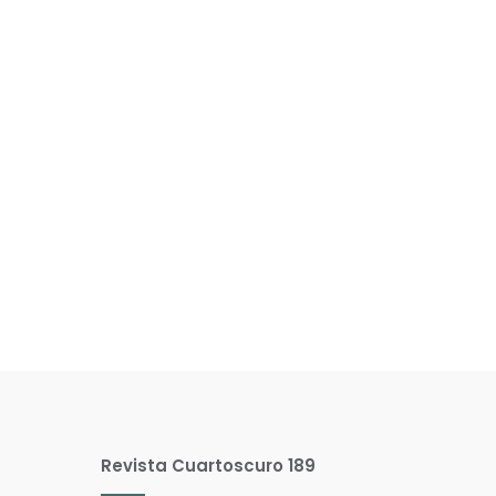
Revista Cuartoscuro 189