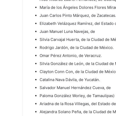
María de los Ángeles Dolores Flores Mira
Juan Carlos Pinto Márquez, de Zacatecas
Elizabeth Velázquez Ramírez, del Estado 
Juan Manuel Luna Navejas, de
Silvia Carvajal Huerta, de la Ciudad de Mé
Rodrigo Jardón, de la Ciudad de México.
Omar Pérez Antonio, de Veracruz.
Silvia González de León, de la Ciudad de
Clayton Conn Con, de la Ciudad de Méxic
Catalina Nava Dávila, de Yucatán.
Salvador Manuel Hernández Cueva, de
Paloma González Worley, de Tamaulipas)
Ariadna de la Rosa Villegas, del Estado d
Alejandra Solano Peña, de la Ciudad de M