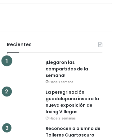
Recientes
¡Llegaron las
compartidas de la
semana!
Hace 1 semana
La peregrinación
guadalupana inspira la
nueva exposición de
Irving Villegas
Hace 2 semanas
Reconocen a alumno de
Talleres Cuartoscuro