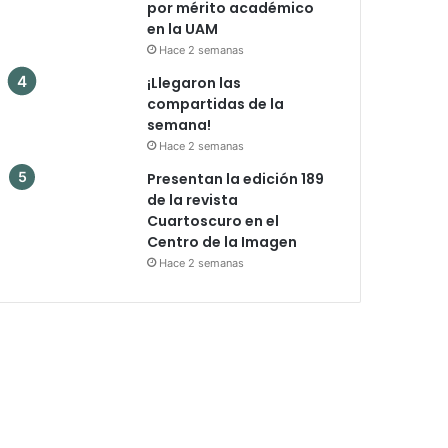
por mérito académico
en la UAM
Hace 2 semanas
¡Llegaron las
compartidas de la
semana!
Hace 2 semanas
Presentan la edición 189
de la revista
Cuartoscuro en el
Centro de la Imagen
Hace 2 semanas