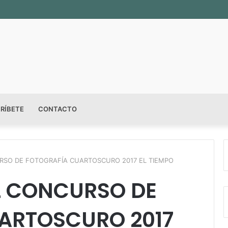
RÍBETE
CONTACTO
SO DE FOTOGRAFÍA CUARTOSCURO 2017 EL TIEMPO
L CONCURSO DE
ARTOSCURO 2017