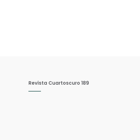
Revista Cuartoscuro 189