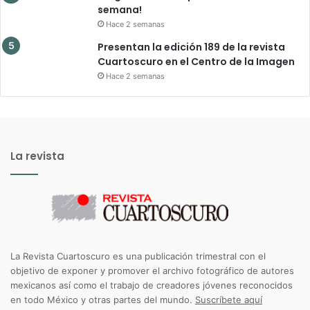
semana!
Hace 2 semanas
Presentan la edición 189 de la revista
Cuartoscuro en el Centro de la Imagen
Hace 2 semanas
La revista
La Revista Cuartoscuro es una publicación trimestral con el
objetivo de exponer y promover el archivo fotográfico de autores
mexicanos así como el trabajo de creadores jóvenes reconocidos
en todo México y otras partes del mundo.
Suscríbete aquí