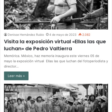
Denisse Hernández Rubio
4 de mayo de 2023
2.082
Visita la exposición virtual «Ellas las que
luchan» de Pedro Valtierra
Memórica. México, haz memoria inaugura este viernes 05 de
mayo la exposición virtual Ellas las que luchan del fotoperiodista y
director…
Leer más »