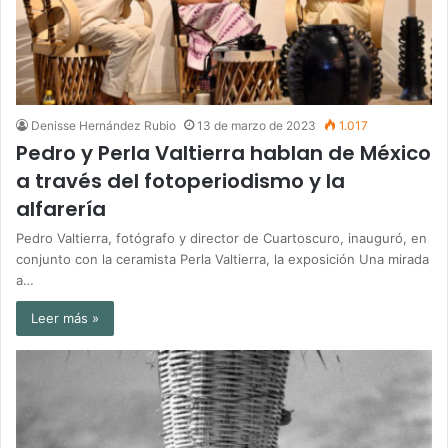
Denisse Hernández Rubio
13 de marzo de 2023
1.017
Pedro y Perla Valtierra hablan de México
a través del fotoperiodismo y la
alfarería
Pedro Valtierra, fotógrafo y director de Cuartoscuro, inauguró, en
conjunto con la ceramista Perla Valtierra, la exposición Una mirada
a…
Leer más »