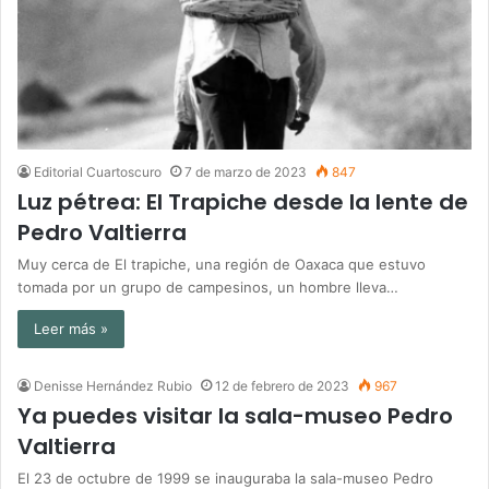
Editorial Cuartoscuro
7 de marzo de 2023
847
Luz pétrea: El Trapiche desde la lente de
Pedro Valtierra
Muy cerca de El trapiche, una región de Oaxaca que estuvo
tomada por un grupo de campesinos, un hombre lleva…
Leer más »
Denisse Hernández Rubio
12 de febrero de 2023
967
Ya puedes visitar la sala-museo Pedro
Valtierra
El 23 de octubre de 1999 se inauguraba la sala-museo Pedro