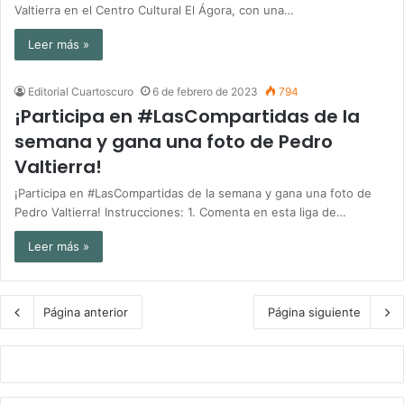
Valtierra en el Centro Cultural El Ágora, con una…
Leer más »
Editorial Cuartoscuro
6 de febrero de 2023
794
¡Participa en #LasCompartidas de la
semana y gana una foto de Pedro
Valtierra!
¡Participa en #LasCompartidas de la semana y gana una foto de
Pedro Valtierra! Instrucciones: 1. Comenta en esta liga de…
Leer más »
Página anterior
Página siguiente