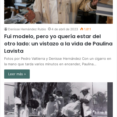
Denisse Hernández Rubio
4 de abril de 2023
1.811
Fui modelo, pero yo quería estar del
otro lado: un vistazo a la vida de Paulina
Lavista
Fotos por Pedro Valtierra y Denisse Hernández Con un cigarro en
la mano que tarda varios minutos en encender, Paulina…
Leer más »