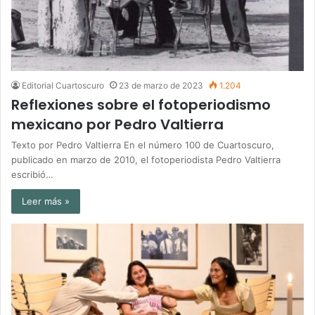
Editorial Cuartoscuro
23 de marzo de 2023
1.204
Reflexiones sobre el fotoperiodismo
mexicano por Pedro Valtierra
Texto por Pedro Valtierra En el número 100 de Cuartoscuro,
publicado en marzo de 2010, el fotoperiodista Pedro Valtierra
escribió…
Leer más »