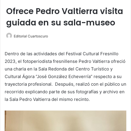
Ofrece Pedro Valtierra visita
guiada en su sala-museo
Editorial Cuartoscuro
Dentro de las actividades del Festival Cultural Fresnillo
2023, el fotoperiodista fresnillense Pedro Valtierra ofreció
una charla en la Sala Redonda del Centro Turístico y
Cultural Ágora “José González Echeverría” respecto a su
trayectoria profesional. Después, realizó con el público un
recorrido explicando parte de sus fotografías y archivo en
la Sala Pedro Valtierra del mismo recinto.