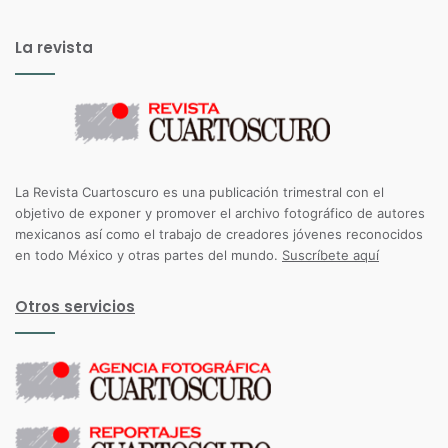
La revista
La Revista Cuartoscuro es una publicación trimestral con el
objetivo de exponer y promover el archivo fotográfico de autores
mexicanos así como el trabajo de creadores jóvenes reconocidos
en todo México y otras partes del mundo.
Suscríbete aquí
Otros servicios