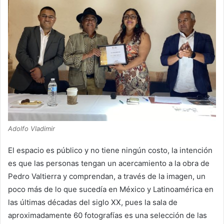
Adolfo Vladimir
El espacio es público y no tiene ningún costo, la intención
es que las personas tengan un acercamiento a la obra de
Pedro Valtierra y comprendan, a través de la imagen, un
poco más de lo que sucedía en México y Latinoamérica en
las últimas décadas del siglo XX, pues la sala de
aproximadamente 60 fotografías es una selección de las