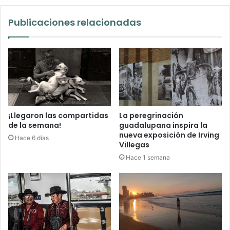
Publicaciones relacionadas
¡Llegaron las compartidas
La peregrinación
de la semana!
guadalupana inspira la
nueva exposición de Irving
Hace 6 días
Villegas
Hace 1 semana