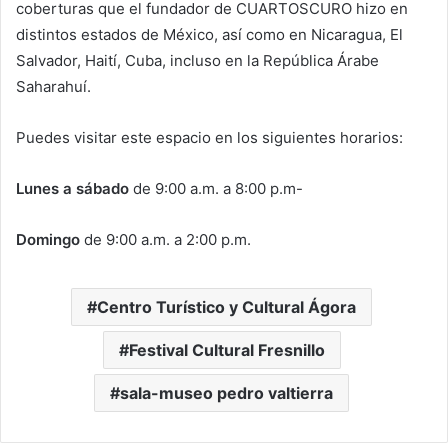
coberturas que el fundador de CUARTOSCURO hizo en
distintos estados de México, así como en Nicaragua, El
Salvador, Haití, Cuba, incluso en la República Árabe
Saharahuí.
Puedes visitar este espacio en los siguientes horarios:
Lunes a sábado
de 9:00 a.m. a 8:00 p.m-
Domingo
de 9:00 a.m. a 2:00 p.m.
Centro Turístico y Cultural Ágora
Festival Cultural Fresnillo
sala-museo pedro valtierra