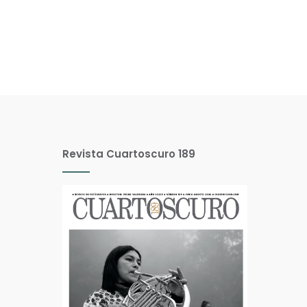
Revista Cuartoscuro 189