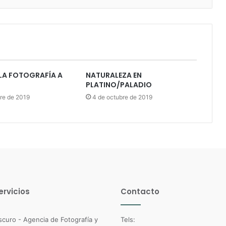
A FOTOGRAFÍA A
NATURALEZA EN
PLATINO/PALADIO
re de 2019
4 de octubre de 2019
ervicios
Contacto
Tels: