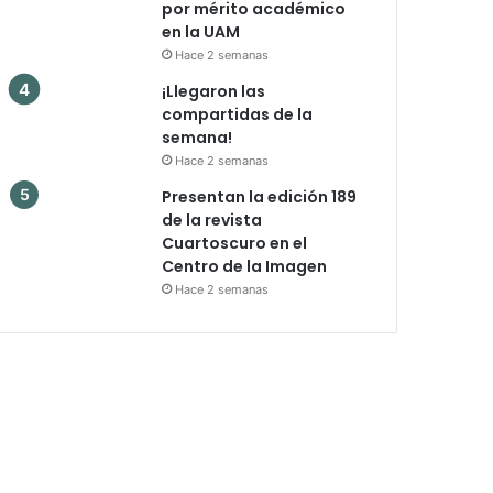
por mérito académico
en la UAM
Hace 2 semanas
¡Llegaron las
compartidas de la
semana!
Hace 2 semanas
Presentan la edición 189
de la revista
Cuartoscuro en el
Centro de la Imagen
Hace 2 semanas