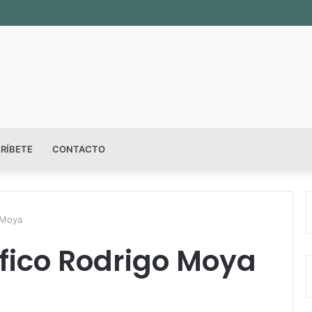
RÍBETE
CONTACTO
 Moya
fico Rodrigo Moya