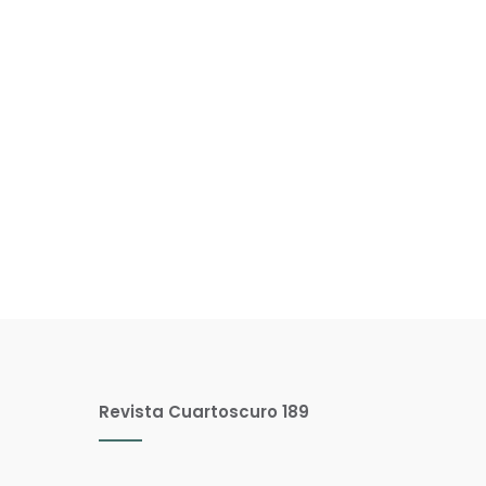
Revista Cuartoscuro 189