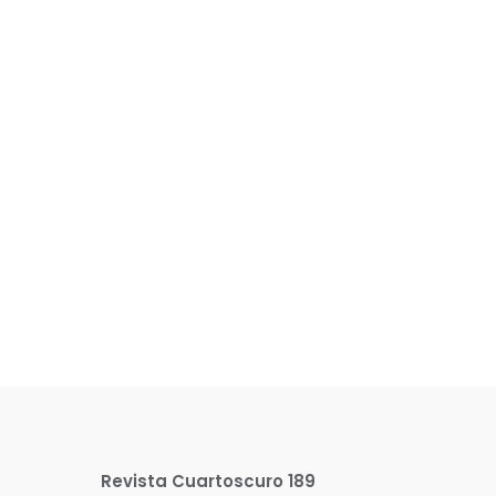
Revista Cuartoscuro 189