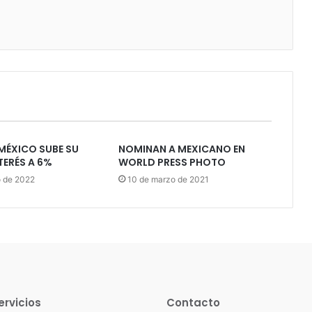
MÉXICO SUBE SU
NOMINAN A MEXICANO EN
TERÉS A 6%
WORLD PRESS PHOTO
o de 2022
10 de marzo de 2021
ervicios
Contacto