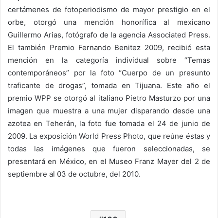
certámenes de fotoperiodismo de mayor prestigio en el
orbe, otorgó una mención honorífica al mexicano
Guillermo Arias, fotógrafo de la agencia Associated Press.
El también Premio Fernando Benitez 2009, recibió esta
mención en la categoría individual sobre “Temas
contemporáneos” por la foto “Cuerpo de un presunto
traficante de drogas”, tomada en Tijuana. Este año el
premio WPP se otorgó al italiano Pietro Masturzo por una
imagen que muestra a una mujer disparando desde una
azotea en Teherán, la foto fue tomada el 24 de junio de
2009. La exposición World Press Photo, que reúne éstas y
todas las imágenes que fueron seleccionadas, se
presentará en México, en el Museo Franz Mayer del 2 de
septiembre al 03 de octubre, del 2010.