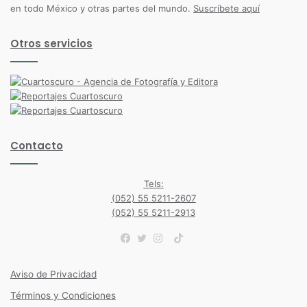
en todo México y otras partes del mundo.
Suscríbete aquí
Otros servicios
Contacto
Tels:
(052) 55 5211-2607
(052) 55 5211-2913
TikTok
Facebook
Twitter
Instagram
Aviso de Privacidad
Términos y Condiciones