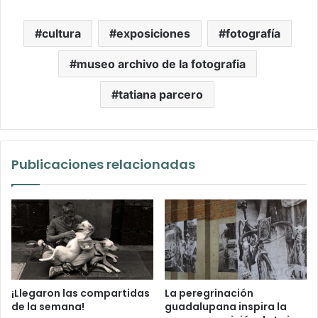
cultura
exposiciones
fotografía
museo archivo de la fotografia
tatiana parcero
Publicaciones relacionadas
¡Llegaron las compartidas
La peregrinación
de la semana!
guadalupana inspira la