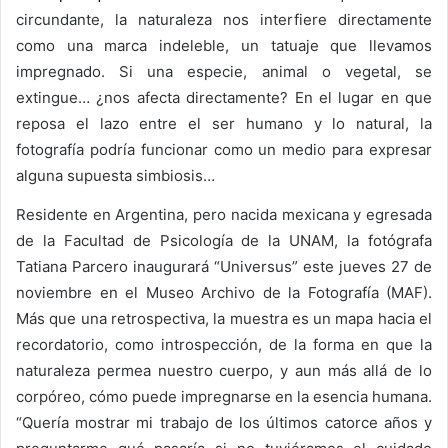
circundante, la naturaleza nos interfiere directamente
como una marca indeleble, un tatuaje que llevamos
impregnado. Si una especie, animal o vegetal, se
extingue… ¿nos afecta directamente? En el lugar en que
reposa el lazo entre el ser humano y lo natural, la
fotografía podría funcionar como un medio para expresar
alguna supuesta simbiosis…
Residente en Argentina, pero nacida mexicana y egresada
de la Facultad de Psicología de la UNAM, la fotógrafa
Tatiana Parcero inaugurará “Universus” este jueves 27 de
noviembre en el Museo Archivo de la Fotografía (MAF).
Más que una retrospectiva, la muestra es un mapa hacia el
recordatorio, como introspección, de la forma en que la
naturaleza permea nuestro cuerpo, y aun más allá de lo
corpóreo, cómo puede impregnarse en la esencia humana.
“Quería mostrar mi trabajo de los últimos catorce años y