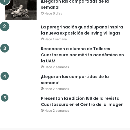
¡Llegaron las compartidas de la
semana!
Hace 6 días
La peregrinación guadalupana inspira
la nueva exposición de Irving Villegas
Hace 1 semana
Reconocen a alumno de Talleres
Cuartoscuro por mérito académico en
la UAM
Hace 2 semanas
¡Llegaron las compartidas de la
semana!
Hace 2 semanas
Presentan la edición 189 de la revista
Cuartoscuro en el Centro de la Imagen
Hace 2 semanas