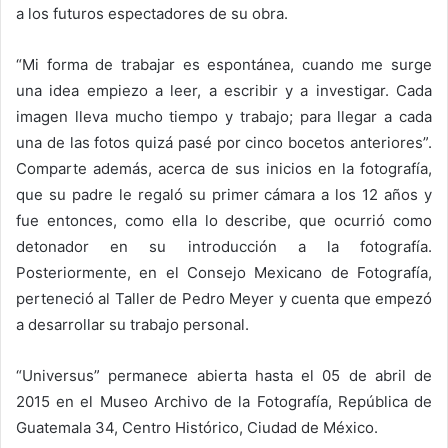
a los futuros espectadores de su obra.
“Mi forma de trabajar es espontánea, cuando me surge
una idea empiezo a leer, a escribir y a investigar. Cada
imagen lleva mucho tiempo y trabajo; para llegar a cada
una de las fotos quizá pasé por cinco bocetos anteriores”.
Comparte además, acerca de sus inicios en la fotografía,
que su padre le regaló su primer cámara a los 12 años y
fue entonces, como ella lo describe, que ocurrió como
detonador en su introducción a la fotografía.
Posteriormente, en el Consejo Mexicano de Fotografía,
perteneció al Taller de Pedro Meyer y cuenta que empezó
a desarrollar su trabajo personal.
“Universus” permanece abierta hasta el 05 de abril de
2015 en el Museo Archivo de la Fotografía, República de
Guatemala 34, Centro Histórico, Ciudad de México.