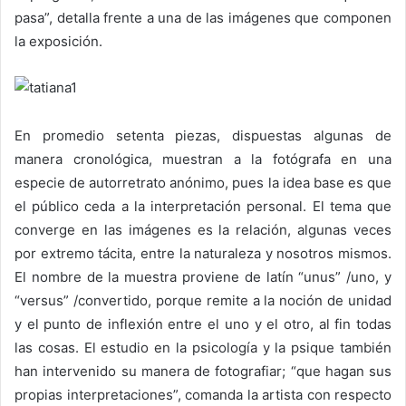
pasa”, detalla frente a una de las imágenes que componen
la exposición.
En promedio setenta piezas, dispuestas algunas de
manera cronológica, muestran a la fotógrafa en una
especie de autorretrato anónimo, pues la idea base es que
el público ceda a la interpretación personal. El tema que
converge en las imágenes es la relación, algunas veces
por extremo tácita, entre la naturaleza y nosotros mismos.
El nombre de la muestra proviene de latín “unus” /uno, y
“versus” /convertido, porque remite a la noción de unidad
y el punto de inflexión entre el uno y el otro, al fin todas
las cosas. El estudio en la psicología y la psique también
han intervenido su manera de fotografiar; “que hagan sus
propias interpretaciones”, comanda la artista con respecto