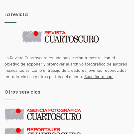
La revista
La Revista Cuartoscuro es una publicación trimestral con el
objetivo de exponer y promover el archivo fotográfico de autores
mexicanos así como el trabajo de creadores jóvenes reconocidos
en todo México y otras partes del mundo.
Suscríbete aquí
Otros servicios