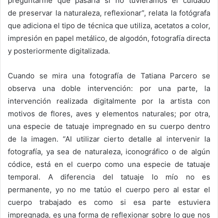
preguntarme qué pasaría si no tuviéramos el cuidado
de preservar la naturaleza, reflexionar”, relata la fotógrafa
que adiciona el tipo de técnica que utiliza, acetatos a color,
impresión en papel metálico, de algodón, fotografía directa
y posteriormente digitalizada.
Cuando se mira una fotografía de Tatiana Parcero se
observa una doble intervención: por una parte, la
intervención realizada digitalmente por la artista con
motivos de flores, aves y elementos naturales; por otra,
una especie de tatuaje impregnado en su cuerpo dentro
de la imagen. “Al utilizar cierto detalle al intervenir la
fotografía, ya sea de naturaleza, iconográfico o de algún
códice, está en el cuerpo como una especie de tatuaje
temporal. A diferencia del tatuaje lo mío no es
permanente, yo no me tatúo el cuerpo pero al estar el
cuerpo trabajado es como si esa parte estuviera
impregnada, es una forma de reflexionar sobre lo que nos