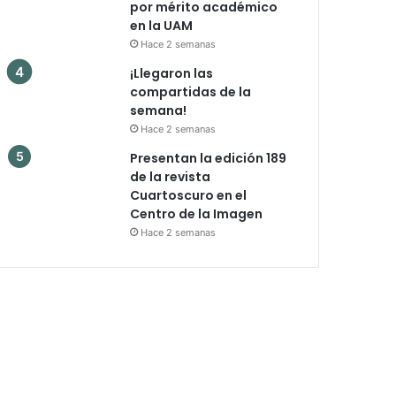
por mérito académico
en la UAM
Hace 2 semanas
¡Llegaron las
compartidas de la
semana!
Hace 2 semanas
Presentan la edición 189
de la revista
Cuartoscuro en el
Centro de la Imagen
Hace 2 semanas