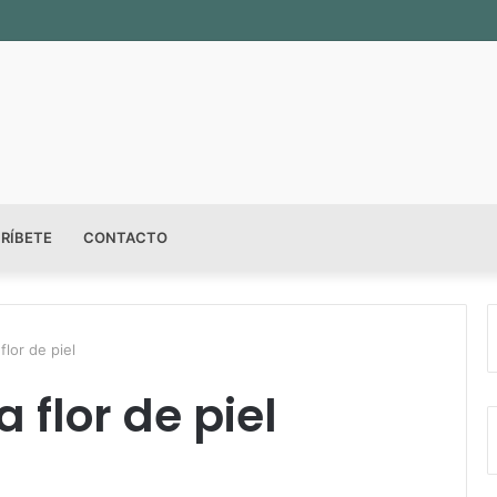
RÍBETE
CONTACTO
flor de piel
 flor de piel