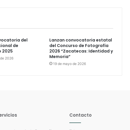
ocatoria del
Lanzan convocatoria estatal
ional de
del Concurso de Fotografía
o 2025
2026 “Zacatecas: Identidad y
Memoria”
 de 2026
19 de mayo de 2026
ervicios
Contacto