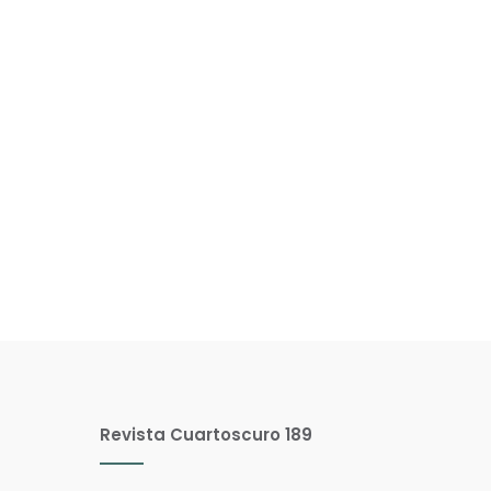
Revista Cuartoscuro 189