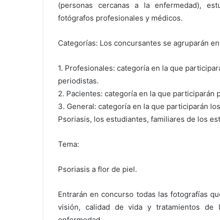
(personas cercanas a la enfermedad), estud
fotógrafos profesionales y médicos.
Categorías: Los concursantes se agruparán en 
1. Profesionales: categoría en la que participa
periodistas.
2. Pacientes: categoría en la que participarán
3. General: categoría en la que participarán lo
Psoriasis, los estudiantes, familiares de los e
Tema:
Psoriasis a flor de piel.
Entrarán en concurso todas las fotografías q
visión, calidad de vida y tratamientos de
enfermedad.