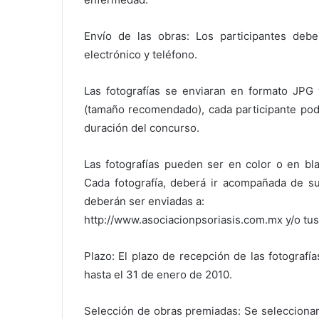
Envío de las obras: Los participantes debe
electrónico y teléfono.
Las fotografías se enviaran en formato JPG
(tamaño recomendado), cada participante pod
duración del concurso.
Las fotografías pueden ser en color o en bla
Cada fotografía, deberá ir acompañada de su
deberán ser enviadas a:
http://www.asociacionpsoriasis.com.mx y/o t
Plazo: El plazo de recepción de las fotograf
hasta el 31 de enero de 2010.
Selección de obras premiadas: Se seleccionará