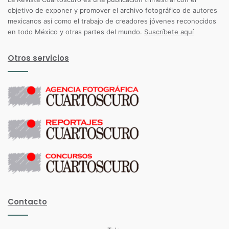
objetivo de exponer y promover el archivo fotográfico de autores
mexicanos así como el trabajo de creadores jóvenes reconocidos
en todo México y otras partes del mundo.
Suscríbete aquí
Otros servicios
Contacto