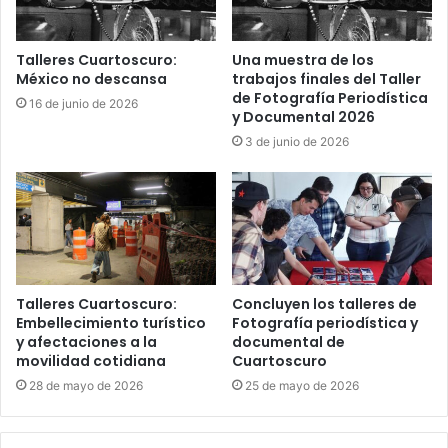
Talleres Cuartoscuro:
Una muestra de los
México no descansa
trabajos finales del Taller
de Fotografía Periodística
16 de junio de 2026
y Documental 2026
3 de junio de 2026
Talleres Cuartoscuro:
Concluyen los talleres de
Embellecimiento turístico
Fotografía periodística y
y afectaciones a la
documental de
movilidad cotidiana
Cuartoscuro
28 de mayo de 2026
25 de mayo de 2026