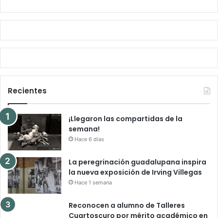
Recientes
¡Llegaron las compartidas de la
semana!
Hace 6 días
La peregrinación guadalupana inspira
la nueva exposición de Irving Villegas
Hace 1 semana
Reconocen a alumno de Talleres
Cuartoscuro por mérito académico en