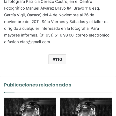
la fotógrafa Patricia Cerezo Castro, en el
Centro
Fotográfico Manuel Álvarez Bravo (M. Bravo 116 esq.
García Vigil, Oaxaca) del 4 de Noviembre al 26 de
noviembre del 2011. Sólo Viernes y Sábados y el taller es
dirigido a cualquier interesado en la fotografía. Para
mayores informes, (01 951) 51 6 98 00, correo electrónico:
difusion.cfab@gmail.com.
110
Publicaciones relacionadas