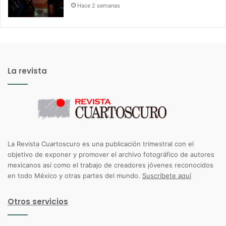
Hace 2 semanas
La revista
La Revista Cuartoscuro es una publicación trimestral con el
objetivo de exponer y promover el archivo fotográfico de autores
mexicanos así como el trabajo de creadores jóvenes reconocidos
en todo México y otras partes del mundo.
Suscríbete aquí
Otros servicios