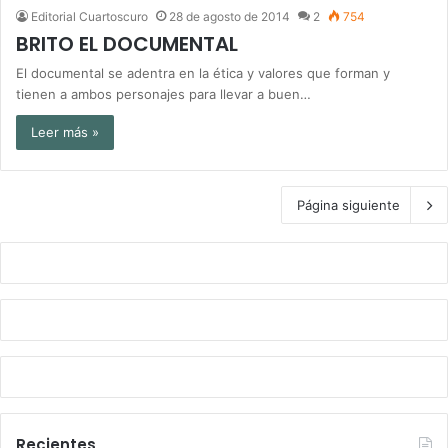
Editorial Cuartoscuro
28 de agosto de 2014
2
754
BRITO EL DOCUMENTAL
El documental se adentra en la ética y valores que forman y
tienen a ambos personajes para llevar a buen…
Leer más »
Página siguiente
Recientes