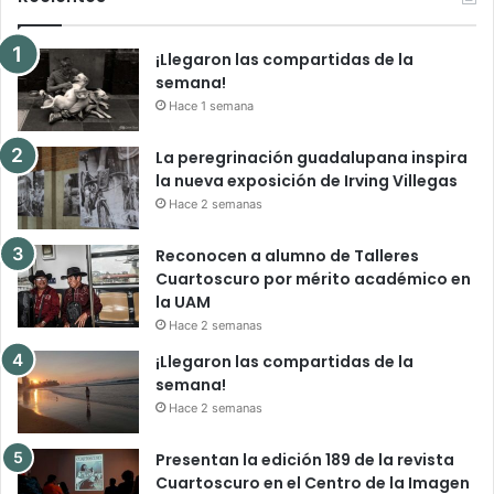
¡Llegaron las compartidas de la
semana!
Hace 1 semana
La peregrinación guadalupana inspira
la nueva exposición de Irving Villegas
Hace 2 semanas
Reconocen a alumno de Talleres
Cuartoscuro por mérito académico en
la UAM
Hace 2 semanas
¡Llegaron las compartidas de la
semana!
Hace 2 semanas
Presentan la edición 189 de la revista
Cuartoscuro en el Centro de la Imagen