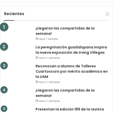
Recientes
¡Llegaron las compartidas de la
semana!
Hace 1 semana
La peregrinación guadalupana inspira
la nueva exposición de Irving Villegas
Hace 2 semanas
Reconocen a alumno de Talleres
Cuartoscuro por mérito académico en
la UAM
Hace 2 semanas
¡Llegaron las compartidas de la
semana!
Hace 2 semanas
Presentan la edición 189 de la revista