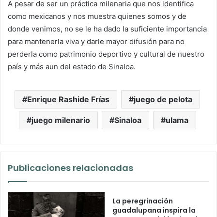
A pesar de ser un práctica milenaria que nos identifica
como mexicanos y nos muestra quienes somos y de
donde venimos, no se le ha dado la suficiente importancia
para mantenerla viva y darle mayor difusión para no
perderla como patrimonio deportivo y cultural de nuestro
país y más aun del estado de Sinaloa.
Enrique Rashide Frías
juego de pelota
juego milenario
Sinaloa
ulama
Publicaciones relacionadas
La peregrinación
guadalupana inspira la