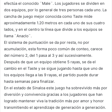
efectúa el conocido ¨Male¨. Los jugadores se dividen en
dos equipos, por lo general de tres personas cada uno. La
cancha de juego mejor conocida como Taste mide
aproximadamente 1.20 metros en cada uno de sus cuatro
lados, y en el centro la línea que divide a los equipos se
llama ¨Anaclo¨.
El sistema de puntuación se da por resta, no por
acumulación, esta forma poco común de conteo, carece
del número 2, del 1 pasa al 3 y así sucesivamente.
Después de que un equipo obtiene 5 rayas, se da el
cambio en el Taste y se sigue jugando hasta que uno de
los equipos llega a las 9 rayas, el partido puede durar
hasta semanas para finalizar.
En el estado de Sinaloa este juego ha sobrevivido más por
diversión y convivencia gracias a los jugadores que han
logrado mantener viva la tradición más por amor y honor
transmitiendo el aprendizaje de generación a generación.