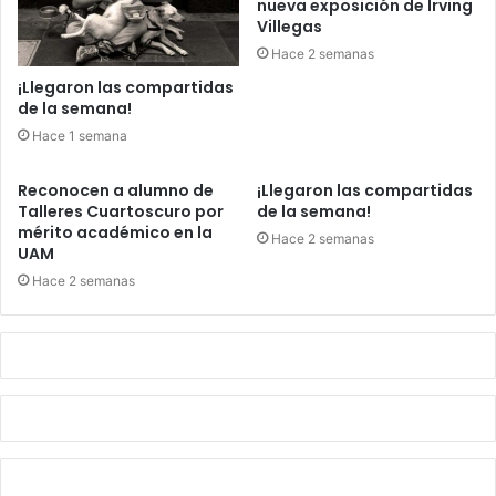
nueva exposición de Irving
Villegas
Hace 2 semanas
¡Llegaron las compartidas
de la semana!
Hace 1 semana
Reconocen a alumno de
¡Llegaron las compartidas
Talleres Cuartoscuro por
de la semana!
mérito académico en la
Hace 2 semanas
UAM
Hace 2 semanas