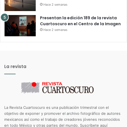
Hace 2 semanas
Presentan la edición 189 de la revista
Cuartoscuro en el Centro de la Imagen
Hace 2 semanas
La revista
La Revista Cuartoscuro es una publicación trimestral con el
objetivo de exponer y promover el archivo fotográfico de autores
mexicanos así como el trabajo de creadores jóvenes reconocidos
en todo México y otras partes del mundo.
Suscríbete aquí