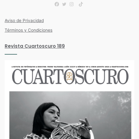
TikTok
Facebook
Twitter
Instagram
Aviso de Privacidad
Términos y Condiciones
Revista Cuartoscuro 189