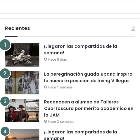
Recientes
¡Llegaron las compartidas de la
semana!
Hace 6 días
La peregrinación guadalupana inspira
la nueva exposición de Irving Villegas
Hace 1 semana
Reconocen a alumno de Talleres
Cuartoscuro por mérito académico en
la UAM
Hace 2 semanas
¡Llegaron las compartidas de la
semana!