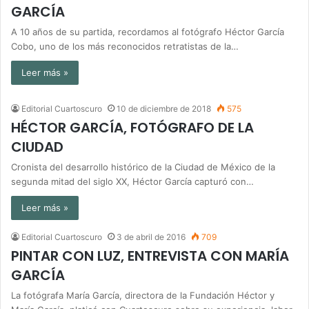
GARCÍA
A 10 años de su partida, recordamos al fotógrafo Héctor García
Cobo, uno de los más reconocidos retratistas de la…
Leer más »
Editorial Cuartoscuro
10 de diciembre de 2018
575
HÉCTOR GARCÍA, FOTÓGRAFO DE LA
CIUDAD
Cronista del desarrollo histórico de la Ciudad de México de la
segunda mitad del siglo XX, Héctor García capturó con…
Leer más »
Editorial Cuartoscuro
3 de abril de 2016
709
PINTAR CON LUZ, ENTREVISTA CON MARÍA
GARCÍA
La fotógrafa María García, directora de la Fundación Héctor y