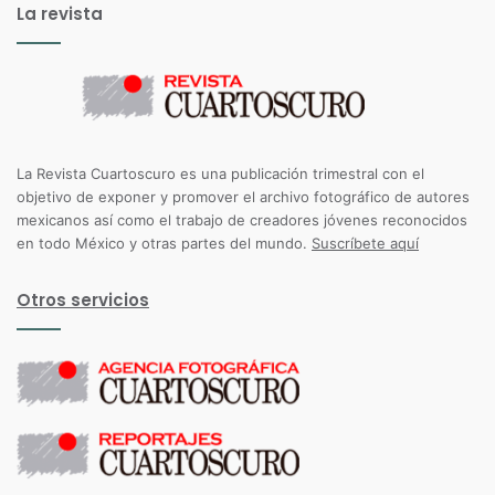
La revista
La Revista Cuartoscuro es una publicación trimestral con el
objetivo de exponer y promover el archivo fotográfico de autores
mexicanos así como el trabajo de creadores jóvenes reconocidos
en todo México y otras partes del mundo.
Suscríbete aquí
Otros servicios