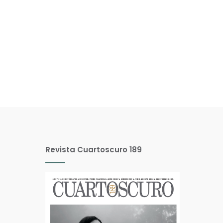
Revista Cuartoscuro 189