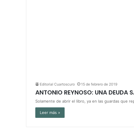
Editorial Cuartoscuro
15 de febrero de 2019
ANTONIO REYNOSO: UNA DEUDA 
Solamente de abrir el libro, ya en las guardas que r
Leer más »