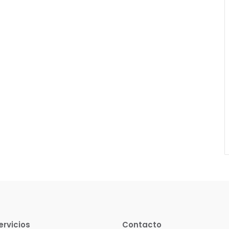
ervicios
Contacto