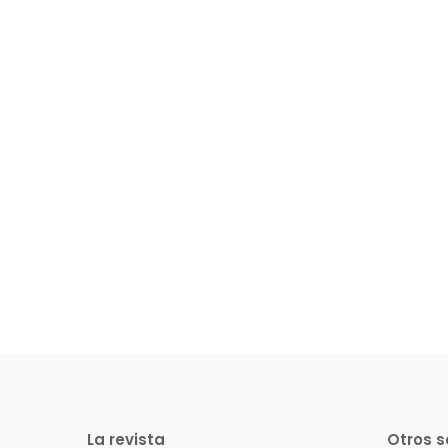
La revista
Otros s