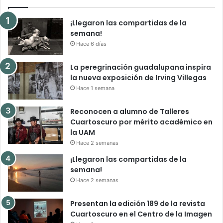
¡Llegaron las compartidas de la
semana!
Hace 6 días
La peregrinación guadalupana inspira
la nueva exposición de Irving Villegas
Hace 1 semana
Reconocen a alumno de Talleres
Cuartoscuro por mérito académico en
la UAM
Hace 2 semanas
¡Llegaron las compartidas de la
semana!
Hace 2 semanas
Presentan la edición 189 de la revista
Cuartoscuro en el Centro de la Imagen