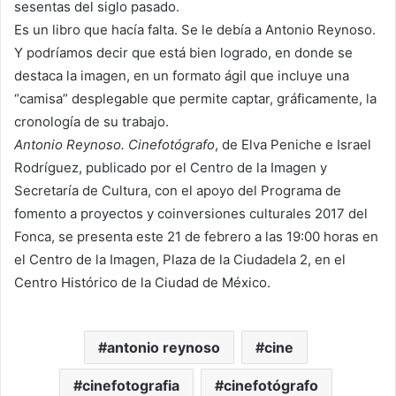
sesentas del siglo pasado.
Es un libro que hacía falta. Se le debía a Antonio Reynoso.
Y podríamos decir que está bien logrado, en donde se
destaca la imagen, en un formato ágil que incluye una
“camisa” desplegable que permite captar, gráficamente, la
cronología de su trabajo.
Antonio Reynoso. Cinefotógrafo
, de Elva Peniche e Israel
Rodríguez, publicado por el Centro de la Imagen y
Secretaría de Cultura, con el apoyo del Programa de
fomento a proyectos y coinversiones culturales 2017 del
Fonca, se presenta este 21 de febrero a las 19:00 horas en
el Centro de la Imagen, Plaza de la Ciudadela 2, en el
Centro Histórico de la Ciudad de México.
antonio reynoso
cine
cinefotografia
cinefotógrafo