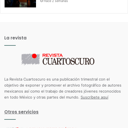
Hace 2 semanas
La revista
La Revista Cuartoscuro es una publicación trimestral con el
objetivo de exponer y promover el archivo fotográfico de autores
mexicanos así como el trabajo de creadores jóvenes reconocidos
en todo México y otras partes del mundo.
Suscríbete aquí
Otros servicios