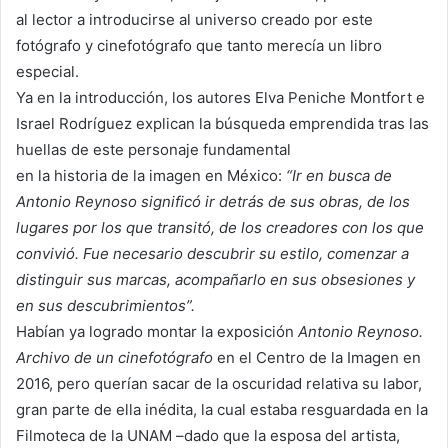
al lector a introducirse al universo creado por este
fotógrafo y cinefotógrafo que tanto merecía un libro
especial.
Ya en la introducción, los autores Elva Peniche Montfort e
Israel Rodríguez explican la búsqueda emprendida tras las
huellas de este personaje fundamental
en la historia de la imagen en México:
“Ir en busca de
Antonio Reynoso significó ir detrás de sus obras, de los
lugares por los que transitó, de los creadores con los que
convivió. Fue necesario descubrir su estilo, comenzar a
distinguir sus marcas, acompañarlo en sus obsesiones y
en sus descubrimientos”.
Habían ya logrado montar la exposición
Antonio Reynoso.
Archivo de un cinefotógrafo
en el Centro de la Imagen en
2016, pero querían sacar de la oscuridad relativa su labor,
gran parte de ella inédita, la cual estaba resguardada en la
Filmoteca de la UNAM –dado que la esposa del artista,