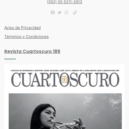
(052) 55 5211-2913
TikTok
Facebook
Twitter
Instagram
Aviso de Privacidad
Términos y Condiciones
Revista Cuartoscuro 189