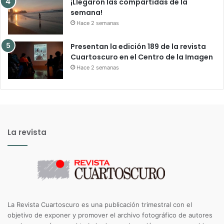
¡Llegaron las compartidas de la
semana!
Hace 2 semanas
Presentan la edición 189 de la revista
Cuartoscuro en el Centro de la Imagen
Hace 2 semanas
La revista
La Revista Cuartoscuro es una publicación trimestral con el
objetivo de exponer y promover el archivo fotográfico de autores