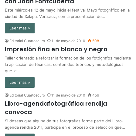
con Joan Fontcuberta
Este miércoles 12 de mayo inicia el festival Mayo fotográfico en la
ciudad de Xalapa, Veracruz, con la presentación de…
Leer más »
Editorial Cuartoscuro
11 de mayo de 2010
508
Impresión fina en blanco y negro
Taller orientado a reforzar la formación de los fotógrafos mediante
la aplicación de técnicas, contenidos teóricos y metodológicos
que le…
Leer más »
Editorial Cuartoscuro
11 de mayo de 2010
456
Libro-agendafotográfica rendija
convoca
Si deseas que alguna de tus fotografías forme parte del Libro-
agenda rendija 2011, participa en el proceso de selección que…