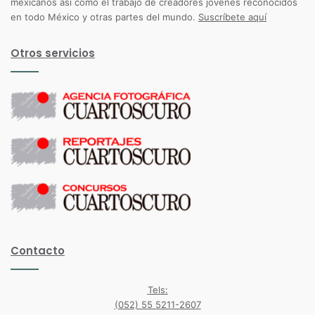
mexicanos así como el trabajo de creadores jóvenes reconocidos
en todo México y otras partes del mundo.
Suscríbete aquí
Otros servicios
Contacto
Tels:
(052) 55 5211-2607