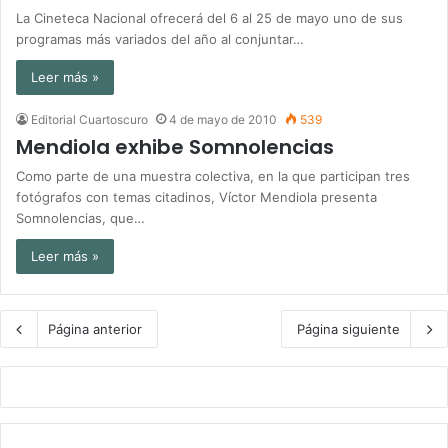
La Cineteca Nacional ofrecerá del 6 al 25 de mayo uno de sus
programas más variados del año al conjuntar…
Leer más »
Editorial Cuartoscuro
4 de mayo de 2010
539
Mendiola exhibe Somnolencias
Como parte de una muestra colectiva, en la que participan tres
fotógrafos con temas citadinos, Víctor Mendiola presenta
Somnolencias, que…
Leer más »
Página anterior
Página siguiente