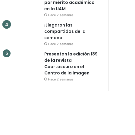
por mérito académico
en la UAM
Hace 2 semanas
¡Llegaron las
compartidas de la
semana!
Hace 2 semanas
Presentan la edición 189
de la revista
Cuartoscuro en el
Centro de la Imagen
Hace 2 semanas