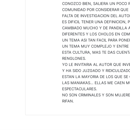
CONOZCO BIEN, SALIERA UN POCO 
COMUNIDAD POR CONSIDERAR QUE E
FALTA DE INVESTIGACION DEL AUTO
ES DIFICIL TENER UNA DEFINICION
CAMBIADO MUCHO Y DE PANDILLA A
DIFERENTES Y LOS CHOLOS EN CDM
UN TEMA ASI TAN FACIL PARA PONE
UN TEMA MUY COMPLEJO Y ENTRE 
ESTA CULTURA, MAS TE DAS CUEN
RENGLONES.
YO LE INVITARIA AL AUTOR QUE I
Y HA SIDO JUZGADO Y RIDICULIZA
ESTAN LA MAYORIA DE LOS QUE SE
LAS MANIAKAS… ELLAS ME CAEN MU
ESPECTACULARES.
NO SON CRIMINALES Y SON MUJERES
RIFAN.