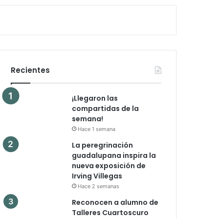
Recientes
¡Llegaron las
compartidas de la
semana!
Hace 1 semana
La peregrinación
guadalupana inspira la
nueva exposición de
Irving Villegas
Hace 2 semanas
Reconocen a alumno de
Talleres Cuartoscuro