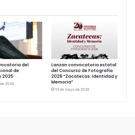
ocatoria del
Lanzan convocatoria estatal
ional de
del Concurso de Fotografía
o 2025
2026 “Zacatecas: Identidad y
Memoria”
 de 2026
19 de mayo de 2026