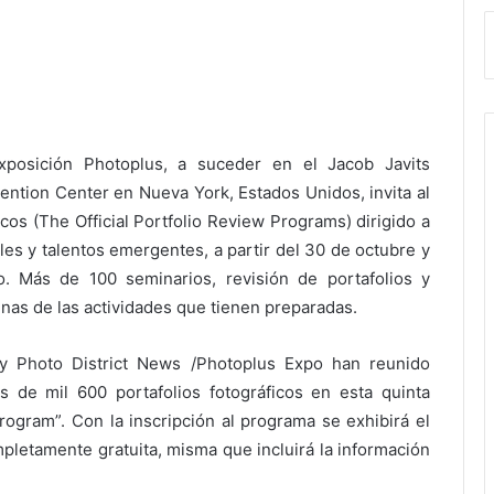
xposición Photoplus, a suceder en el Jacob Javits
ention Center en Nueva York, Estados Unidos, invita al
cos (The Official Portfolio Review Programs) dirigido a
les y talentos emergentes, a partir del 30 de octubre y
. Más de 100 seminarios, revisión de portafolios y
unas de las actividades que tienen preparadas.
 y Photo District News /Photoplus Expo han reunido
 de mil 600 portafolios fotográficos en esta quinta
Program”. Con la inscripción al programa se exhibirá el
pletamente gratuita, misma que incluirá la información