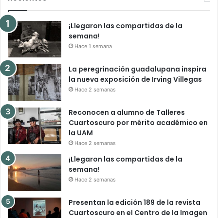
¡Llegaron las compartidas de la
semana!
Hace 1 semana
La peregrinación guadalupana inspira
la nueva exposición de Irving Villegas
Hace 2 semanas
Reconocen a alumno de Talleres
Cuartoscuro por mérito académico en
la UAM
Hace 2 semanas
¡Llegaron las compartidas de la
semana!
Hace 2 semanas
Presentan la edición 189 de la revista
Cuartoscuro en el Centro de la Imagen