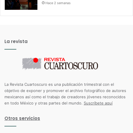
Hace 2 semanas
La revista
La Revista Cuartoscuro es una publicación trimestral con el
objetivo de exponer y promover el archivo fotográfico de autores
mexicanos así como el trabajo de creadores jóvenes reconocidos
en todo México y otras partes del mundo.
Suscríbete aquí
Otros servicios