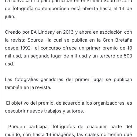
La convocatoria para participar en el Premio Source-Cord
de fotografía contemporánea está abierta hasta el 13 de
julio.
Creado por EA Lindsay en 2013 y ahora en asociación con
la revista Source –la cual se publica en la Gran Bretaña
desde 1992- el concurso ofrece un primer premio de 10
mil usd, un segundo lugar de mil usd y un tercero de 500
usd.
Las fotografías ganadoras del primer lugar se publican
también en la revista.
El objetivo del premio, de acuerdo a los organizadores, es
descubrir nuevos trabajos y autores.
Pueden participar fotógrafos de cualquier parte del
mundo, con hasta 16 imágenes, las cuales no tienen que