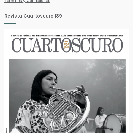
Términos y Condiciones
Revista Cuartoscuro 189