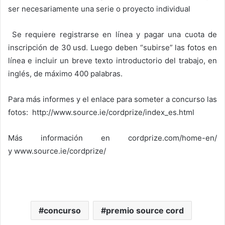
ser necesariamente una serie o proyecto individual
Se requiere registrarse en línea y pagar una cuota de
inscripción de 30 usd. Luego deben “subirse” las fotos en
línea e incluir un breve texto introductorio del trabajo, en
inglés, de máximo 400 palabras.
Para más informes y el enlace para someter a concurso las
fotos:
http://www.source.ie/cordprize/index_es.html
Más información en
cordprize.com/home-en/
y
www.source.ie/cordprize/
concurso
premio source cord