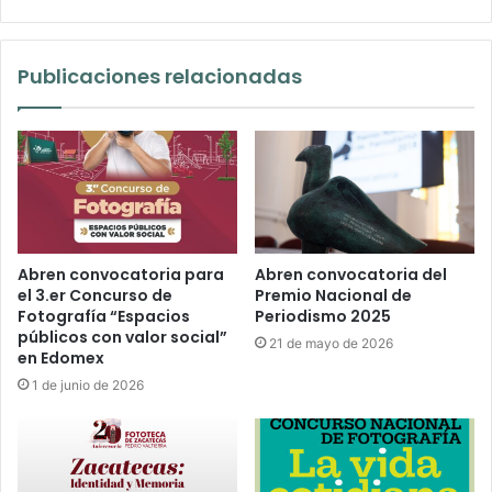
Publicaciones relacionadas
Abren convocatoria para
Abren convocatoria del
el 3.er Concurso de
Premio Nacional de
Fotografía “Espacios
Periodismo 2025
públicos con valor social”
21 de mayo de 2026
en Edomex
1 de junio de 2026