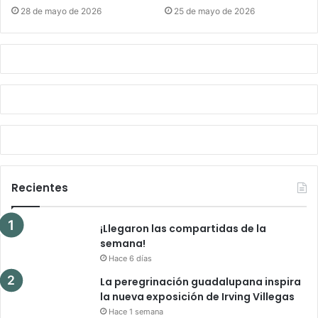
28 de mayo de 2026
25 de mayo de 2026
Recientes
¡Llegaron las compartidas de la
semana!
Hace 6 días
La peregrinación guadalupana inspira
la nueva exposición de Irving Villegas
Hace 1 semana