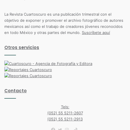
La Revista Cuartoscuro es una publicación trimestral con el
objetivo de exponer y promover el archivo fotográfico de autores
mexicanos así como el trabajo de creadores jóvenes reconocidos
en todo México y otras partes del mundo.
Suscríbete aquí
Otros servicios
Contacto
Tels:
(052) 55 5211-2607
(052) 55 5211-2913
TikTok