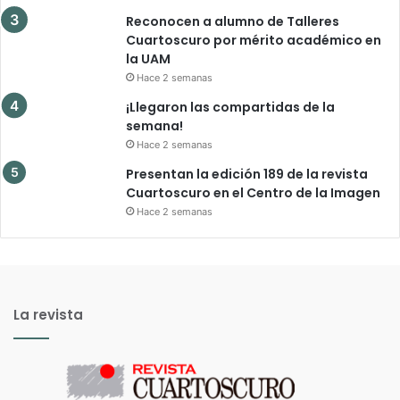
Reconocen a alumno de Talleres
Cuartoscuro por mérito académico en
la UAM
Hace 2 semanas
¡Llegaron las compartidas de la
semana!
Hace 2 semanas
Presentan la edición 189 de la revista
Cuartoscuro en el Centro de la Imagen
Hace 2 semanas
La revista