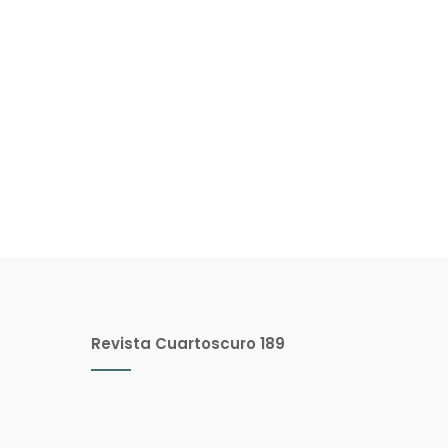
Revista Cuartoscuro 189