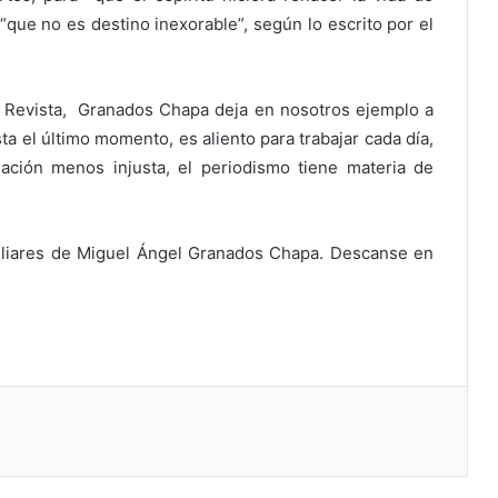
 “que no es destino inexorable”, según lo escrito por el
y Revista, Granados Chapa deja en nosotros ejemplo a
a el último momento, es aliento para trabajar cada día,
ación menos injusta, el periodismo tiene materia de
iliares de Miguel Ángel Granados Chapa. Descanse en