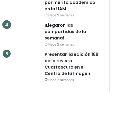
por mérito académico
en la UAM
Hace 2 semanas
¡Llegaron las
compartidas de la
semana!
Hace 2 semanas
Presentan la edición 189
de la revista
Cuartoscuro en el
Centro de la Imagen
Hace 2 semanas