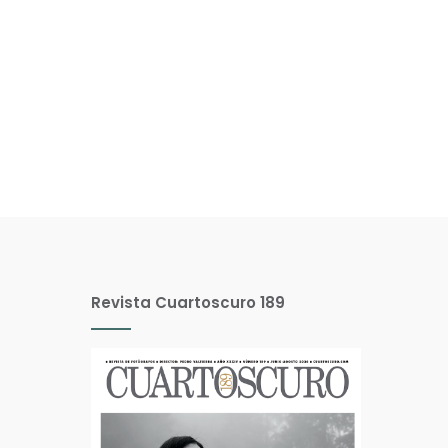
Revista Cuartoscuro 189