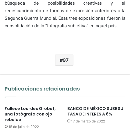
búsqueda de posibilidades creativas y el
redescubrimiento de formas de expresión anteriores a la
Segunda Guerra Mundial. Esas tres exposiciones fueron la
consolidación de la “fotografía subjetiva” en aquel país.
97
Publicaciones relacionadas
Fallece Lourdes Grobet,
BANCO DE MÉXICO SUBE SU
una fotógrafa con ojo
TASA DE INTERÉS A 6%
rebelde
17 de marzo de 2022
15 de julio de 2022