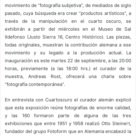
movimiento de “fotografía subjetiva”, de mediados de siglo
pasado, cuya búsqueda era crear “productos artísticos”, a
través de la manipulación en el cuarto oscuro, se
exhibirán a partir del miércoles en el Museo de Sal
Ildefonso (Justo Sierra 16, Centro Histórico). Las piezas,
todas originales, muestran la contribución alemana a ese
movimiento y su legado a la producción actual. La
inauguración es este martes 22 de septiembre, a las 20:00
horas, previamente (a las 18:00 hrs.) el curador de la
muestra, Andreas Rost, ofrecerá una charla sobre
“fotografía contemporánea”.
En entrevista con Cuartoscuro el curador alemán explicó
que esta exposición reúne fotografías de enorme calidad,
y las 160 formaron parte de alguna de las tres
exhibiciones que entre 1951 y 1958 realizó Otto Steinert,
fundador del grupo Fotoform que en Alemania encabezó la