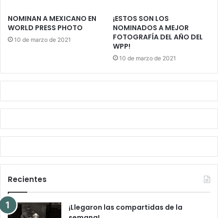
NOMINAN A MEXICANO EN
¡ESTOS SON LOS
WORLD PRESS PHOTO
NOMINADOS A MEJOR
FOTOGRAFÍA DEL AÑO DEL
10 de marzo de 2021
WPP!
10 de marzo de 2021
Recientes
¡Llegaron las compartidas de la
semana!