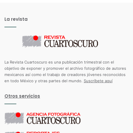
La revista
La Revista Cuartoscuro es una publicación trimestral con el
objetivo de exponer y promover el archivo fotográfico de autores
mexicanos así como el trabajo de creadores jóvenes reconocidos
en todo México y otras partes del mundo.
Suscríbete aquí
Otros servicios