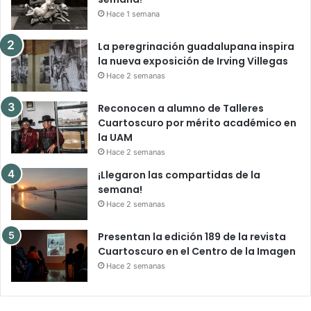
Hace 1 semana
La peregrinación guadalupana inspira
la nueva exposición de Irving Villegas
Hace 2 semanas
Reconocen a alumno de Talleres
Cuartoscuro por mérito académico en
la UAM
Hace 2 semanas
¡Llegaron las compartidas de la
semana!
Hace 2 semanas
Presentan la edición 189 de la revista
Cuartoscuro en el Centro de la Imagen
Hace 2 semanas