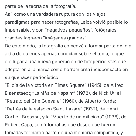
parte de la teoría de la fotografía.
Así, como una verdadera ruptura con los viejos
paradigmas para hacer fotografías, Leica volvió posible lo
impensable, y con “negativos pequeños”, fotógrafos
grandes lograron “imágenes grandes”.
De este modo, la fotografía comenzó a formar parte del día
a día de quienes apenas conocían sobre el tema, lo que
dio lugar a una nueva generación de fotoperiodistas que
adoptaron a la marca como herramienta indispensable en
su quehacer periodístico.
“El día de la victoria en Times Square” (1945), de Alfred
Eisenstaedt; “La niña de Napalm” (1972), de Nick Ut; el
“Retrato del Che Guevara” (1960), de Alberto Korda;
“Detrás de la estación Saint-Lazare” (1932), de Henri
Cartier-Bresson, y la “Muerte de un miliciano” (1936), de
Robert Capa, son fotografías que desde que fueron
tomadas formaron parte de una memoria compartida; y