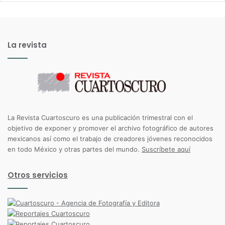
La revista
La Revista Cuartoscuro es una publicación trimestral con el
objetivo de exponer y promover el archivo fotográfico de autores
mexicanos así como el trabajo de creadores jóvenes reconocidos
en todo México y otras partes del mundo.
Suscríbete aquí
Otros servicios