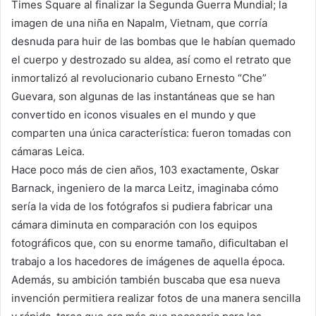
Times Square al finalizar la Segunda Guerra Mundial; la
imagen de una niña en Napalm, Vietnam, que corría
desnuda para huir de las bombas que le habían quemado
el cuerpo y destrozado su aldea, así como el retrato que
inmortalizó al revolucionario cubano Ernesto “Che”
Guevara, son algunas de las instantáneas que se han
convertido en iconos visuales en el mundo y que
comparten una única característica: fueron tomadas con
cámaras Leica.
Hace poco más de cien años, 103 exactamente, Oskar
Barnack, ingeniero de la marca Leitz, imaginaba cómo
sería la vida de los fotógrafos si pudiera fabricar una
cámara diminuta en comparación con los equipos
fotográficos que, con su enorme tamaño, dificultaban el
trabajo a los hacedores de imágenes de aquella época.
Además, su ambición también buscaba que esa nueva
invención permitiera realizar fotos de una manera sencilla