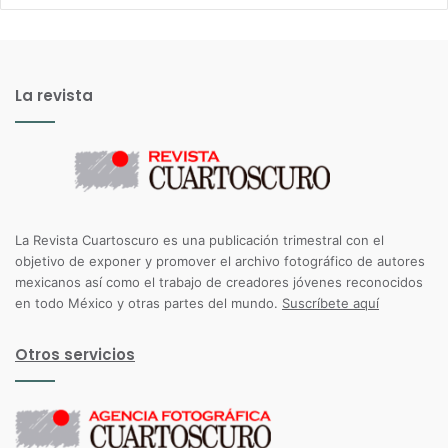
La revista
La Revista Cuartoscuro es una publicación trimestral con el
objetivo de exponer y promover el archivo fotográfico de autores
mexicanos así como el trabajo de creadores jóvenes reconocidos
en todo México y otras partes del mundo.
Suscríbete aquí
Otros servicios