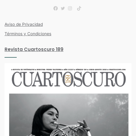
TikTok
Facebook
Twitter
Instagram
Aviso de Privacidad
Términos y Condiciones
Revista Cuartoscuro 189