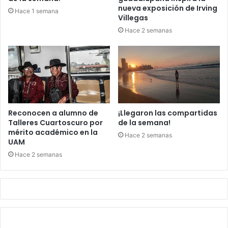
nueva exposición de Irving
Hace 1 semana
Villegas
Hace 2 semanas
Reconocen a alumno de
¡Llegaron las compartidas
Talleres Cuartoscuro por
de la semana!
mérito académico en la
Hace 2 semanas
UAM
Hace 2 semanas