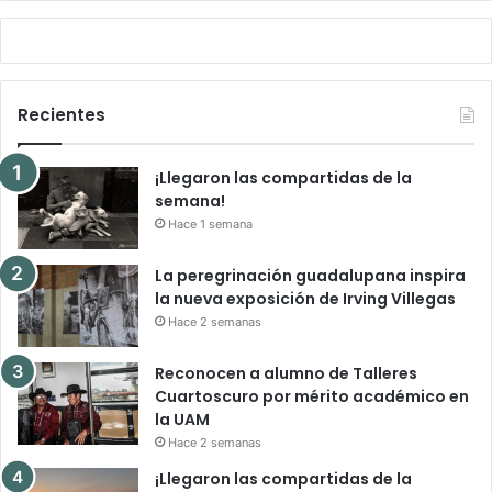
Recientes
¡Llegaron las compartidas de la
semana!
Hace 1 semana
La peregrinación guadalupana inspira
la nueva exposición de Irving Villegas
Hace 2 semanas
Reconocen a alumno de Talleres
Cuartoscuro por mérito académico en
la UAM
Hace 2 semanas
¡Llegaron las compartidas de la