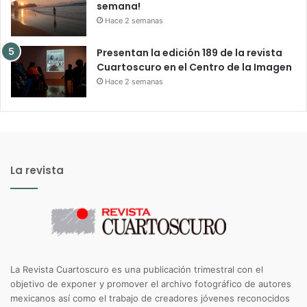
semana!
Hace 2 semanas
Presentan la edición 189 de la revista
Cuartoscuro en el Centro de la Imagen
Hace 2 semanas
La revista
La Revista Cuartoscuro es una publicación trimestral con el
objetivo de exponer y promover el archivo fotográfico de autores
mexicanos así como el trabajo de creadores jóvenes reconocidos