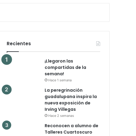
Recientes
¡Llegaron las
compartidas de la
semana!
Hace 1 semana
La peregrinación
guadalupana inspira la
nueva exposición de
Irving Villegas
Hace 2 semanas
Reconocen a alumno de
Talleres Cuartoscuro