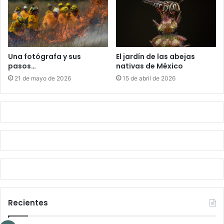
Una fotógrafa y sus
El jardín de las abejas
pasos…
nativas de México
21 de mayo de 2026
15 de abril de 2026
Recientes