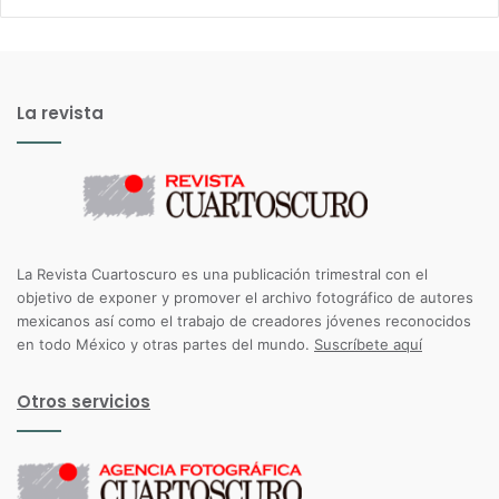
La revista
La Revista Cuartoscuro es una publicación trimestral con el
objetivo de exponer y promover el archivo fotográfico de autores
mexicanos así como el trabajo de creadores jóvenes reconocidos
en todo México y otras partes del mundo.
Suscríbete aquí
Otros servicios