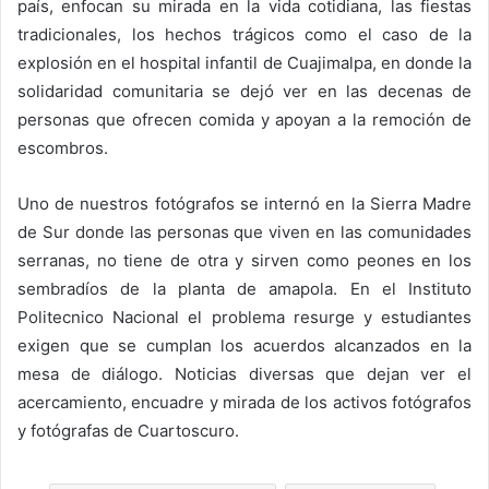
país, enfocan su mirada en la vida cotidiana, las fiestas
tradicionales, los hechos trágicos como el caso de la
explosión en el hospital infantil de Cuajimalpa, en donde la
solidaridad comunitaria se dejó ver en las decenas de
personas que ofrecen comida y apoyan a la remoción de
escombros.
Uno de nuestros fotógrafos se internó en la Sierra Madre
de Sur donde las personas que viven en las comunidades
serranas, no tiene de otra y sirven como peones en los
sembradíos de la planta de amapola. En el Instituto
Politecnico Nacional el problema resurge y estudiantes
exigen que se cumplan los acuerdos alcanzados en la
mesa de diálogo. Noticias diversas que dejan ver el
acercamiento, encuadre y mirada de los activos fotógrafos
y fotógrafas de Cuartoscuro.